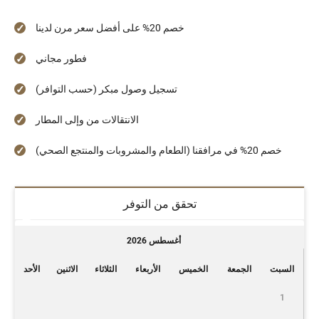
خصم 20% على أفضل سعر مرن لدينا
فطور مجاني
تسجيل وصول مبكر (حسب التوافر)
الانتقالات من وإلى المطار
خصم 20% في مرافقنا (الطعام والمشروبات والمنتجع الصحي)
تحقق من التوفر
أغسطس 2026
السبت
الجمعة
الخميس
الأربعاء
الثلاثاء
الاثنين
الأحد
1