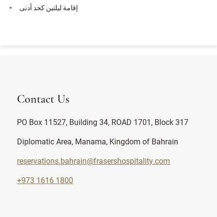
إقامة ليلتين كحد أدنى
Contact Us
PO Box 11527, Building 34, ROAD 1701, Block 317
Diplomatic Area, Manama, Kingdom of Bahrain
reservations.bahrain@frasershospitality.com
+973 1616 1800