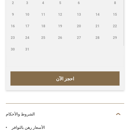
2
3
4
5
6
8
9
10
11
12
13
14
15
16
17
18
19
20
21
22
23
24
25
26
27
28
29
30
31
احجز الآن
الشروط والأحكام
الأسعار رهن بالتوافر