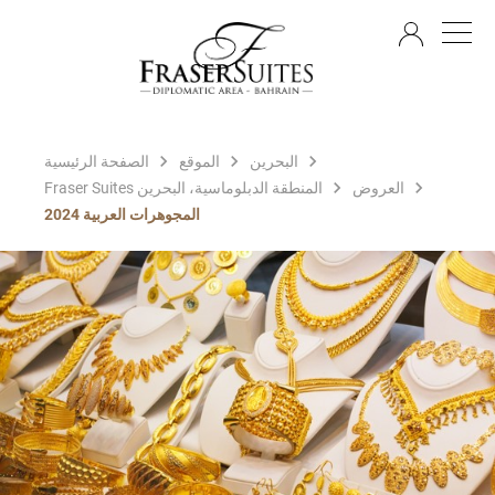
AR
البحرين
الموقع
الصفحة الرئيسية
العروض
Fraser Suites المنطقة الدبلوماسية، البحرين
المجوهرات العربية 2024