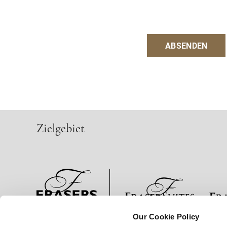
ABSENDEN
Zielgebiet
Our Cookie Policy