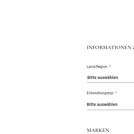
INFORMATIONEN 
Land/Region
*
Bitte auswählen
Entwicklungstyp
*
MARKEN