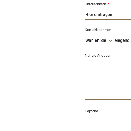
Unternehmen
*
Kontaktnummer
Wählen Sie
Nähere Angaben
Captcha