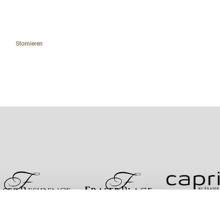
Stornieren