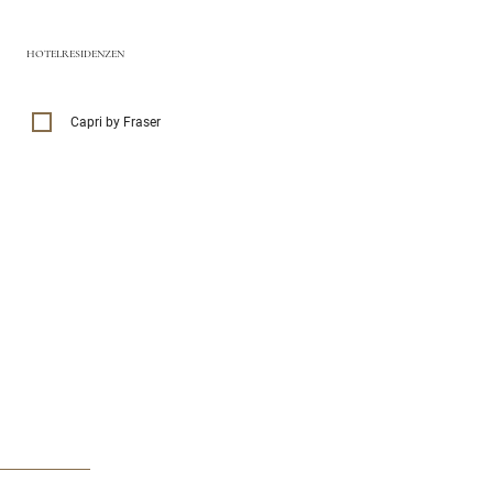
HOTELRESIDENZEN
Capri by Fraser