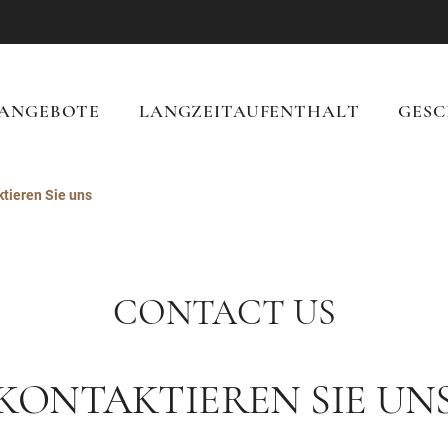
ANGEBOTE
LANGZEITAUFENTHALT
GESC
tieren Sie uns
CONTACT US
KONTAKTIEREN SIE UN