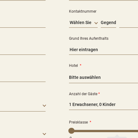
Kontaktnummer
Wählen Sie
Grund Ihres Aufenthalts
Hotel
*
Anzahl der Gäste
*
1 Erwachsener, 0 Kinder
Preisklasse
*