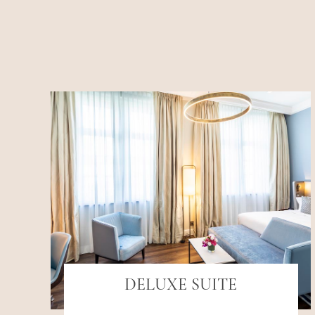
DELUXE SUITE