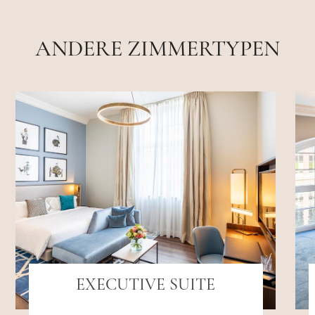
ANDERE ZIMMERTYPEN
EXECUTIVE SUITE