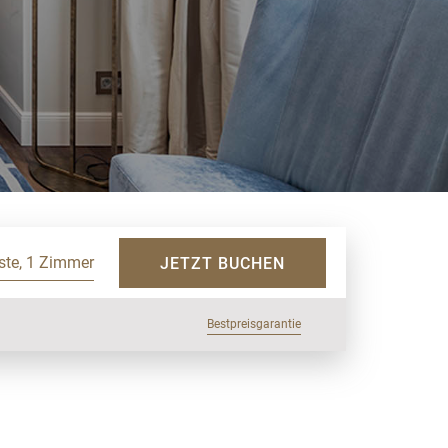
ste, 1 Zimmer
JETZT BUCHEN
Bestpreisgarantie