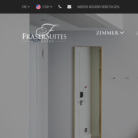
DE
USD
MEINE RESERVIERUNGEN
ZIMMER