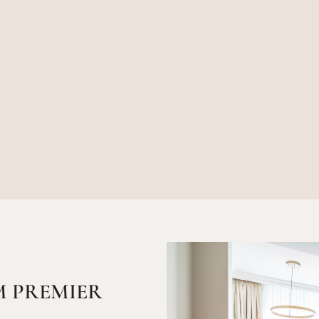
M PREMIER