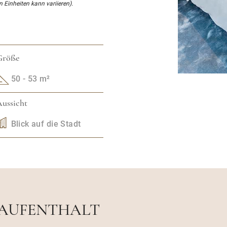
n Einheiten kann variieren).
Größe
50 - 53 m²
ussicht
Blick auf die Stadt
 AUFENTHALT