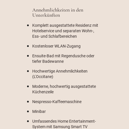
Annehmlichkeiten in den
Unterkünften
Komplett ausgestattete Residenz mit
Hotelservice und separaten Wohn-,
Ess- und Schlafbereichen
Kostenloser WLAN-Zugang
Ensuite-Bad mit Regendusche oder
tiefer Badewanne
Hochwertige Annehmlichkeiten
(L'Occitane)
Moderne, hochwertig ausgestattete
Küchenzeile
Nespresso-Kaffeemaschine
Minibar
Umfassendes Home Entertainment-
System mit Samsung Smart TV