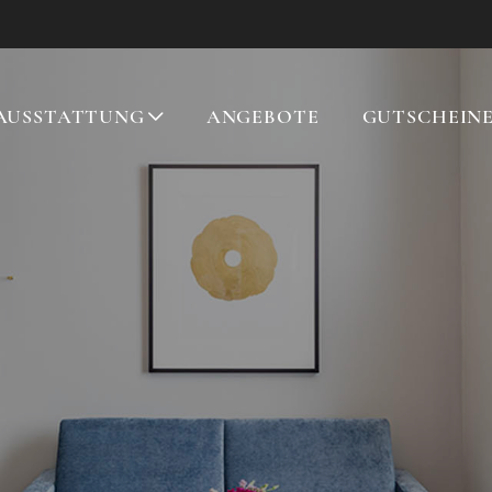
AUSSTATTUNG
ANGEBOTE
GUTSCHEIN