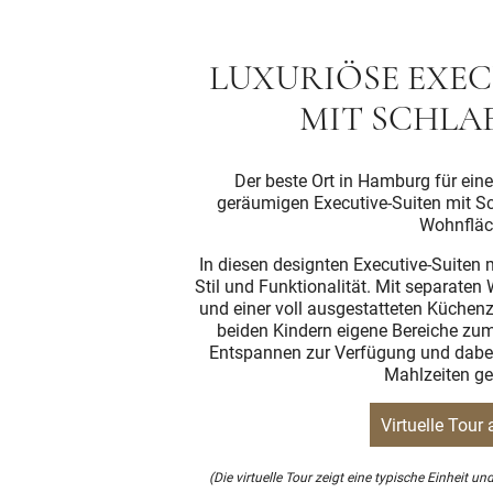
LUXURIÖSE EXEC
MIT SCHLA
Der beste Ort in Hamburg für eine
geräumigen Executive-Suiten mit S
Wohnfläc
In diesen designten Executive-Suiten
Stil und Funktionalität. Mit separaten
und einer voll ausgestatteten Küchenz
beiden Kindern eigene Bereiche zum
Entspannen zur Verfügung und dabei 
Mahlzeiten ge
Virtuelle Tour
(Die virtuelle Tour zeigt eine typische Einheit 