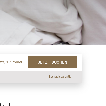
ste, 1 Zimmer
JETZT BUCHEN
Bestpreisgarantie