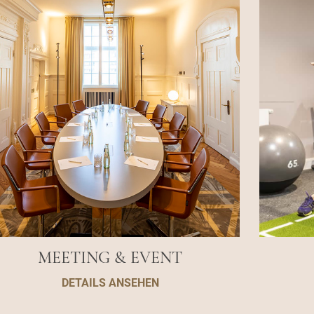
MEETING & EVENT
DETAILS ANSEHEN