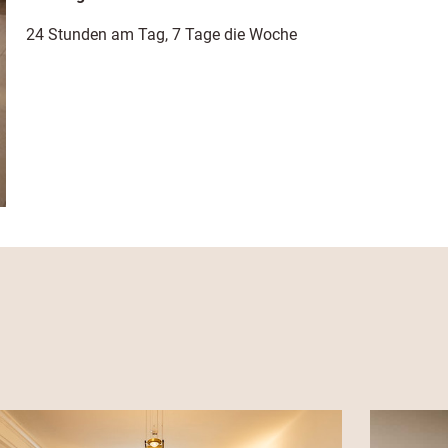
24 Stunden am Tag, 7 Tage die Woche