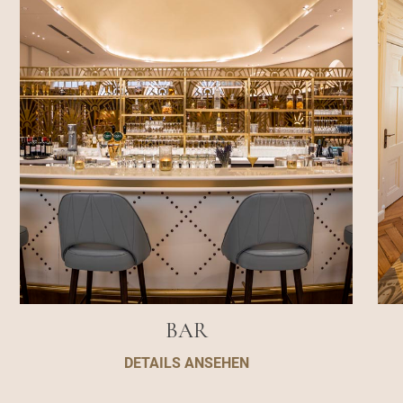
BAR
DETAILS ANSEHEN