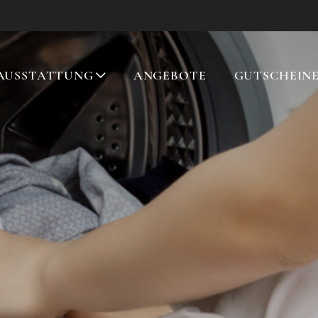
AUSSTATTUNG
ANGEBOTE
GUTSCHEIN