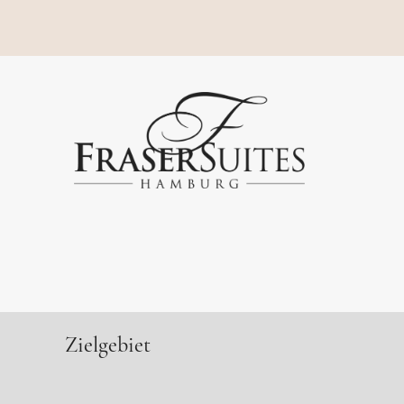
Zielgebiet