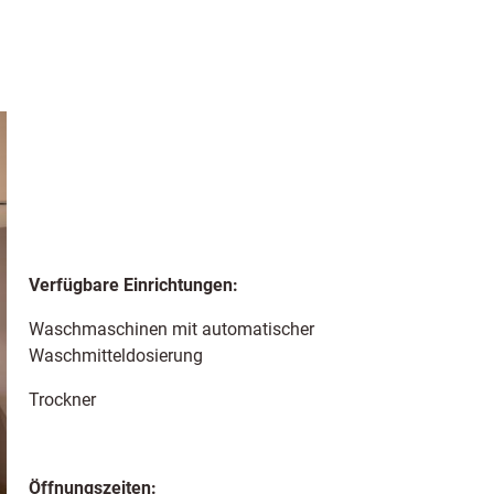
Verfügbare Einrichtungen:
Waschmaschinen mit automatischer
Waschmitteldosierung
Trockner
Öffnungszeiten: