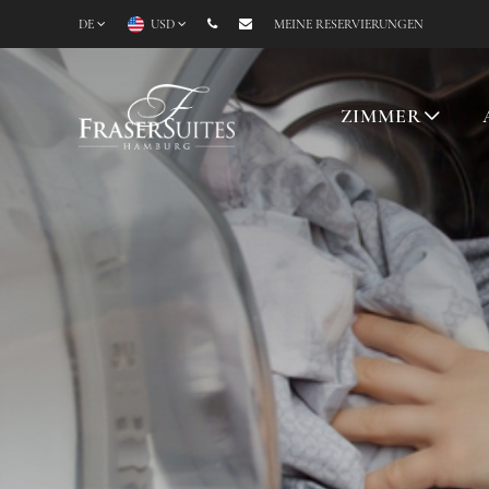
DE
USD
MEINE RESERVIERUNGEN
ZIMMER