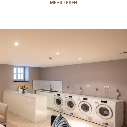
MEHR LESEN