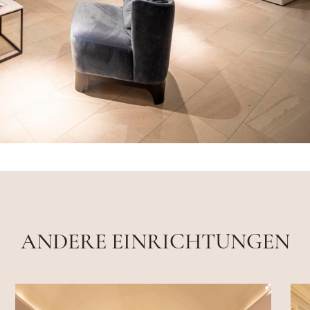
ANDERE EINRICHTUNGEN