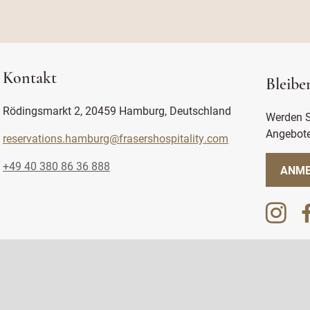
Kontakt
Bleibe
Rödingsmarkt 2, 20459 Hamburg, Deutschland
Werden Si
Angebote
reservations.hamburg@frasershospitality.com
+49 40 380 86 36 888
ANME