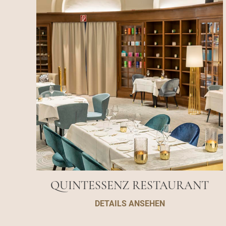
QUINTESSENZ RESTAURANT
DETAILS ANSEHEN