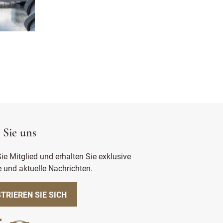
 Sie uns
e Mitglied und erhalten Sie exklusive
 und aktuelle Nachrichten.
TRIEREN SIE SICH