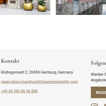
Kontakt
Folgen
Rödingsmarkt 2, 20459 Hamburg, Germany
Werden Si
Angebote
reservations.hamburg@frasershospitality.com
+49 40 380 86 36 888
REGIS