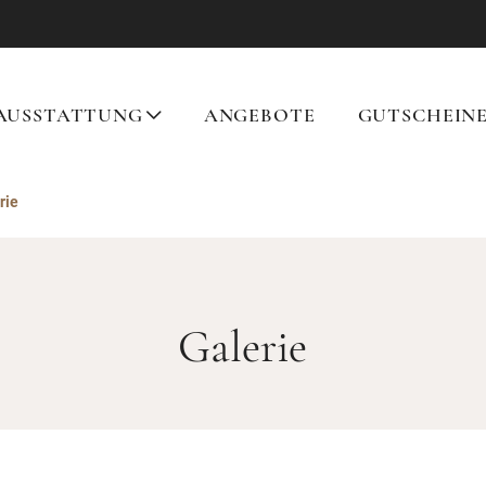
AUSSTATTUNG
ANGEBOTE
GUTSCHEIN
rie
Galerie