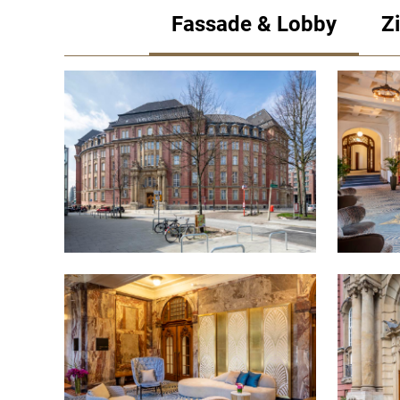
Fassade & Lobby
Z