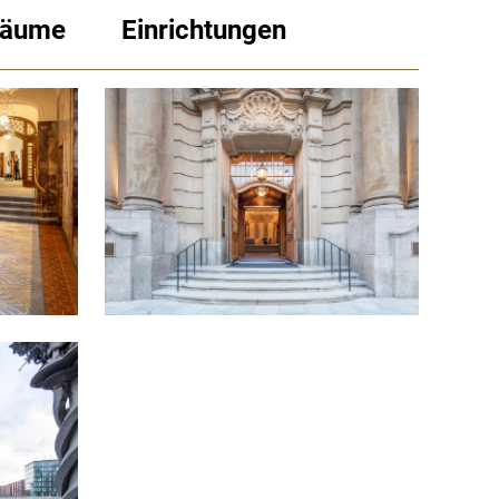
räume
Einrichtungen