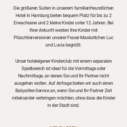
Die größeren Suiten in unserem familienfreundlichen
Hotel in Hamburg bieten bequem Platz für bis zu 2
Erwachsene und 2 kleine Kinder unter 12 Jahren. Bei
Ihrer Ankunft werden Ihre Kinder mit
Plüschtierversionen unserer Fraser-Maskottchen Luc
und Lucia begrüßt.
Unser hoteleigener Kinderclub mit einem separaten
Spielbereich ist ideal für die Vormittage oder
Nachmittage, an denen Sie und Ihr Partner nicht
ausgehen wollen. Auf Anfrage bieten wir auch einen
Babysitter-Service an, wenn Sie und Ihr Partner Zeit
miteinander verbringen möchten, ohne dass die Kinder
in der Stadt sind.