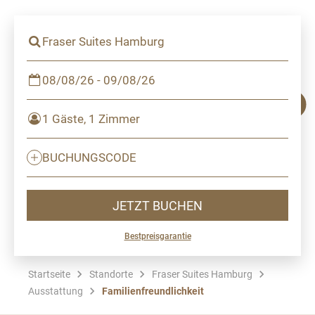
Fraser Suites Hamburg
08/08/26 - 09/08/26
1 Gäste, 1 Zimmer
BUCHUNGSCODE
JETZT BUCHEN
Bestpreisgarantie
Startseite
Standorte
Fraser Suites Hamburg
Ausstattung
Familienfreundlichkeit