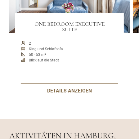
ONE BEDROOM EXECUTIVE
SUITE
2
King und Schlafsofa
50 - 53 m²
Blick auf die Stadt
DETAILS ANZEIGEN
AKTIVITÄTEN IN HAMBURG,