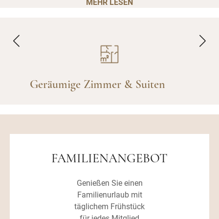
MEHR LESEN
Geräumige Zimmer & Suiten
FAMILIENANGEBOT
Genießen Sie einen
Familienurlaub mit
täglichem Frühstück
für jedes Mitglied