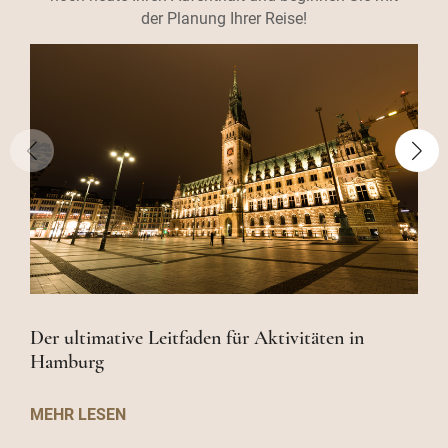
der Planung Ihrer Reise!
Der ultimative Leitfaden für Aktivitäten in
Hamburg
MEHR LESEN