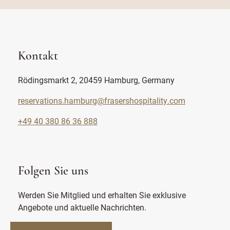
Kontakt
Rödingsmarkt 2, 20459 Hamburg, Germany
reservations.hamburg@frasershospitality.com
+49 40 380 86 36 888
Folgen Sie uns
Werden Sie Mitglied und erhalten Sie exklusive
Angebote und aktuelle Nachrichten.