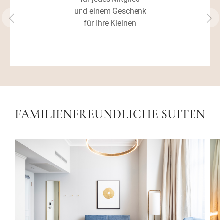
und einem Geschenk
für Ihre Kleinen
FAMILIENFREUNDLICHE SUITEN