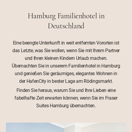
Hamburg Familienhotel in
Deutschland
Eine beengte Unterkunft in weit entfernten Vororten ist
das Letzte, was Sie wollen, wenn Sie mit Ihrem Partner
und Ihren kleinen Kindern Urlaub machen.
Übernachten Sie in unserem Familienhotel in Hamburg
und genießen Sie geräumiges, elegantes Wohnen in
der HafenCity in bester Lage am Rödingsmarkt.
Finden Sie heraus, warum Sie und Ihre Lieben eine
fabelhafte Zeit erwarten können, wenn Sie im Fraser
Suites Hamburg übernachten.