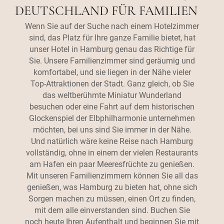
DEUTSCHLAND FÜR FAMILIEN
Wenn Sie auf der Suche nach einem Hotelzimmer
sind, das Platz für Ihre ganze Familie bietet, hat
unser Hotel in Hamburg genau das Richtige für
Sie. Unsere Familienzimmer sind geräumig und
komfortabel, und sie liegen in der Nähe vieler
Top-Attraktionen der Stadt. Ganz gleich, ob Sie
das weltberühmte Miniatur Wunderland
besuchen oder eine Fahrt auf dem historischen
Glockenspiel der Elbphilharmonie unternehmen
möchten, bei uns sind Sie immer in der Nähe.
Und natürlich wäre keine Reise nach Hamburg
vollständig, ohne in einem der vielen Restaurants
am Hafen ein paar Meeresfrüchte zu genießen.
Mit unseren Familienzimmern können Sie all das
genießen, was Hamburg zu bieten hat, ohne sich
Sorgen machen zu müssen, einen Ort zu finden,
mit dem alle einverstanden sind. Buchen Sie
noch heute Ihren Aufenthalt und beginnen Sie mit