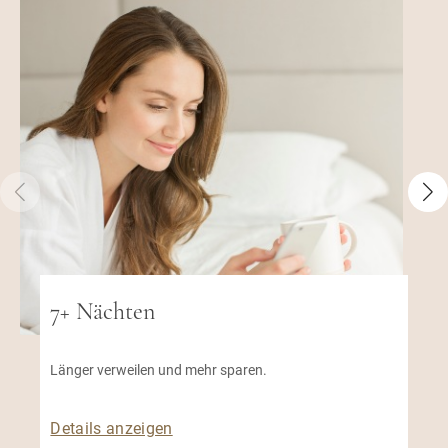
7+ Nächten
Länger verweilen und mehr sparen.
Details anzeigen