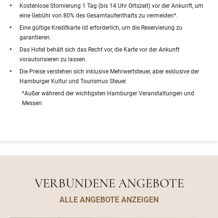
Kostenlose Stornierung 1 Tag (bis 14 Uhr Ortszeit) vor der Ankunft, um
eine Gebühr von 80% des Gesamtaufenthalts zu vermeiden*.
Eine gültige Kreditkarte ist erforderlich, um die Reservierung zu
garantieren.
Das Hotel behält sich das Recht vor, die Karte vor der Ankunft
vorautorisieren zu lassen.
Die Preise verstehen sich inklusive Mehrwertsteuer, aber exklusive der
Hamburger Kultur und Tourismus Steuer.
*Außer während der wichtigsten Hamburger Veranstaltungen und
Messen
VERBUNDENE ANGEBOTE
ALLE ANGEBOTE ANZEIGEN