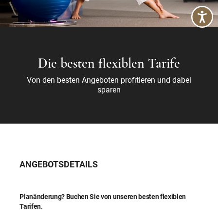
Die besten flexiblen Tarife
Von den besten Angeboten profitieren und dabei
sparen
ANGEBOTSDETAILS
Planänderung? Buchen Sie von unseren besten flexiblen
Tarifen.