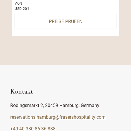
VON
USD 201
PREISE PRÜFEN
Kontakt
Rödingsmarkt 2, 20459 Hamburg, Germany
reservations.hamburg@frasershospitality.com
+49 40 380 86 36 888