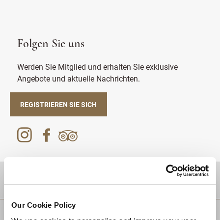
Folgen Sie uns
Werden Sie Mitglied und erhalten Sie exklusive
Angebote und aktuelle Nachrichten.
REGISTRIEREN SIE SICH
Zielgebiet
Our Cookie Policy