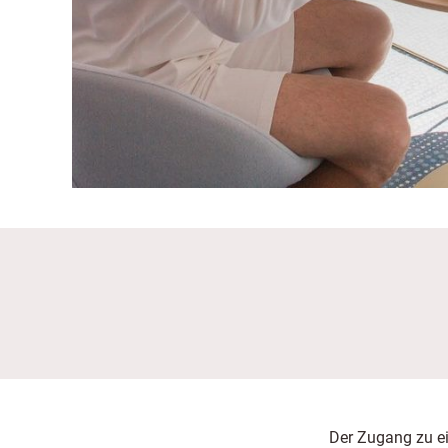
Der Zugang zu ei