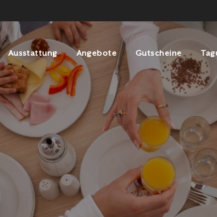
Ausstattung
Angebote
Gutscheine
Tag