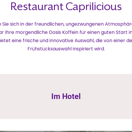
Restaurant Caprilicious
 Sie sich in der freundlichen, ungezwungenen Atmosphär
r Ihre morgendliche Dosis Koffein für einen guten Start in
etet eine frische und innovative Auswahl, die von einer 
Frühstücksauswahl inspiriert wird.
Im Hotel