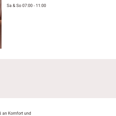
Sa & So 07:00 - 11:00
aß an Komfort und