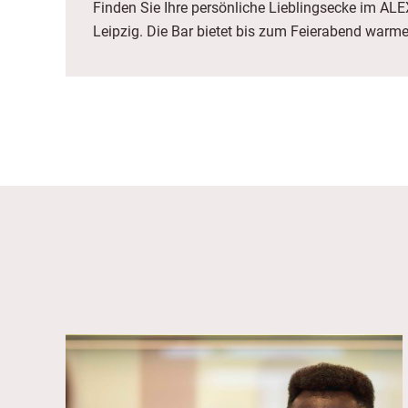
Finden Sie Ihre persönliche Lieblingsecke im ALEX
Leipzig. Die Bar bietet bis zum Feierabend warm