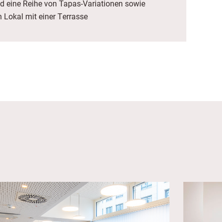
nd eine Reihe von Tapas-Variationen sowie
n Lokal mit einer Terrasse