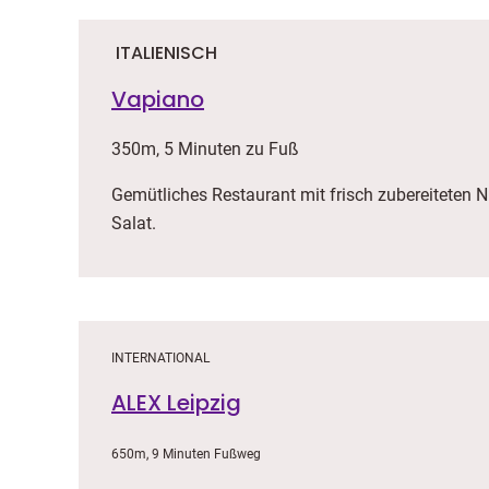
ITALIENISCH
Vapiano
350m, 5 Minuten zu Fuß
Gemütliches Restaurant mit frisch zubereiteten N
Salat.
INTERNATIONAL
ALEX Leipzig
650m, 9 Minuten Fußweg