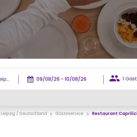
1 Gäst
, Leipzig / Deutschland
Gästeservice
Restaurant Caprilic