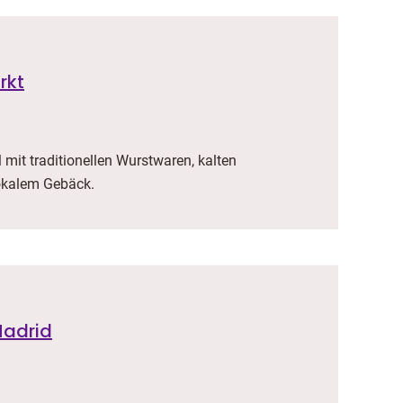
rkt
 mit traditionellen Wurstwaren, kalten
lokalem Gebäck.
Madrid