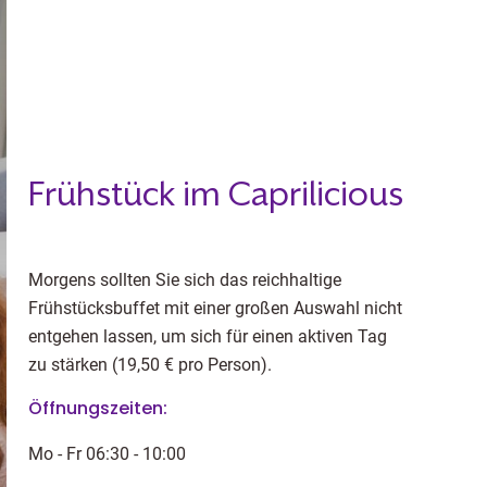
Frühstück im Caprilicious
Morgens sollten Sie sich das reichhaltige
Frühstücksbuffet mit einer großen Auswahl nicht
entgehen lassen, um sich für einen aktiven Tag
zu stärken (19,50 € pro Person).
Öffnungszeiten:
Mo - Fr 06:30 - 10:00