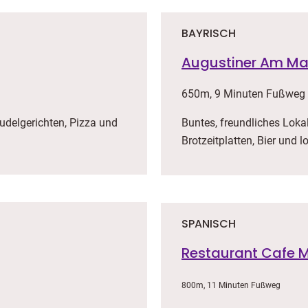
BAYRISCH
Augustiner Am Ma
650m, 9 Minuten Fußweg
udelgerichten, Pizza und
Buntes, freundliches Lokal
Brotzeitplatten, Bier und 
SPANISCH
Restaurant Cafe 
800m, 11 Minuten Fußweg