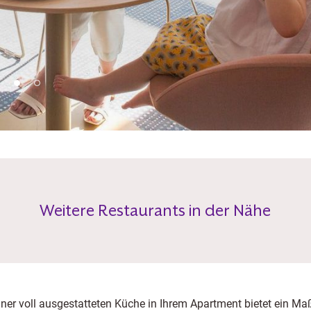
Weitere Restaurants in der Nähe
ner voll ausgestatteten Küche in Ihrem Apartment bietet ein M