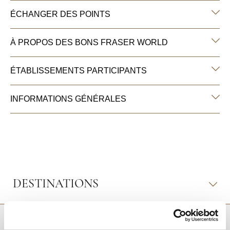
ÉCHANGER DES POINTS
À PROPOS DES BONS FRASER WORLD
ÉTABLISSEMENTS PARTICIPANTS
INFORMATIONS GÉNÉRALES
DESTINATIONS
RETOUR EN HAUT DE PAGE