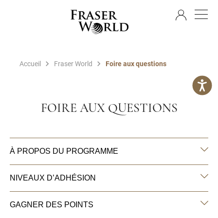
FR
Accueil
Fraser World
Foire aux questions
FOIRE AUX QUESTIONS
À PROPOS DU PROGRAMME
NIVEAUX D’ADHÉSION
GAGNER DES POINTS