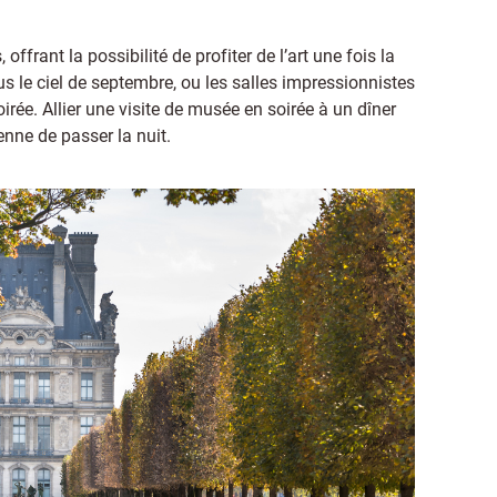
ffrant la possibilité de profiter de l’art une fois la
s le ciel de septembre, ou les salles impressionnistes
ée. Allier une visite de musée en soirée à un dîner
enne de passer la nuit.