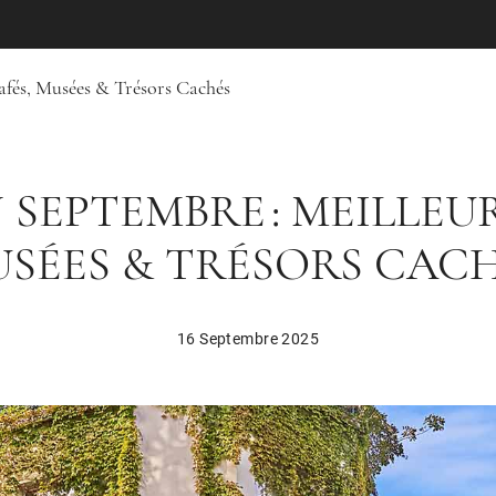
afés, Musées & Trésors Cachés
 SEPTEMBRE : MEILLEU
SÉES & TRÉSORS CAC
16 Septembre 2025