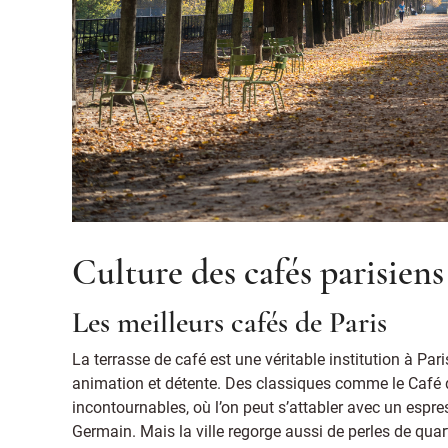
Culture des cafés parisiens
Les meilleurs cafés de Paris
La terrasse de café est une véritable institution à Pari
animation et détente. Des classiques comme le Café 
incontournables, où l’on peut s’attabler avec un espre
Germain. Mais la ville regorge aussi de perles de quar