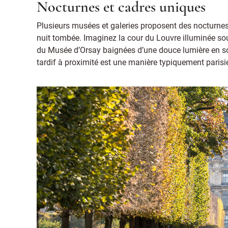
Nocturnes et cadres uniques
Plusieurs musées et galeries proposent des nocturnes, o
nuit tombée. Imaginez la cour du Louvre illuminée sou
du Musée d’Orsay baignées d’une douce lumière en soir
tardif à proximité est une manière typiquement parisi