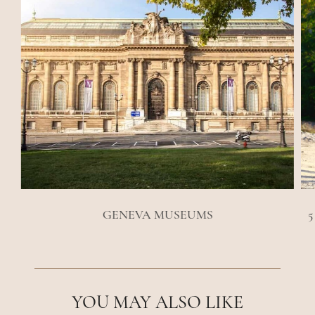
GENEVA MUSEUMS
5
YOU MAY ALSO LIKE