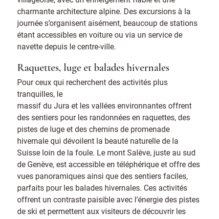
charmante architecture alpine. Des excursions à la
journée s’organisent aisément, beaucoup de stations
étant accessibles en voiture ou via un service de
navette depuis le centre-ville.
Raquettes, luge et balades hivernales
Pour ceux qui recherchent des activités plus
tranquilles, le
massif du Jura et les vallées environnantes offrent
des sentiers pour les randonnées en raquettes, des
pistes de luge et des chemins de promenade
hivernale qui dévoilent la beauté naturelle de la
Suisse loin de la foule. Le mont Salève, juste au sud
de Genève, est accessible en téléphérique et offre des
vues panoramiques ainsi que des sentiers faciles,
parfaits pour les balades hivernales. Ces activités
offrent un contraste paisible avec l’énergie des pistes
de ski et permettent aux visiteurs de découvrir les