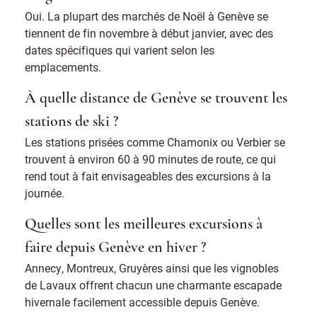
Oui. La plupart des marchés de Noël à Genève se
tiennent de fin novembre à début janvier, avec des
dates spécifiques qui varient selon les
emplacements.
À quelle distance de Genève se trouvent les
stations de ski ?
Les stations prisées comme Chamonix ou Verbier se
trouvent à environ 60 à 90 minutes de route, ce qui
rend tout à fait envisageables des excursions à la
journée.
Quelles sont les meilleures excursions à
faire depuis Genève en hiver ?
Annecy, Montreux, Gruyères ainsi que les vignobles
de Lavaux offrent chacun une charmante escapade
hivernale facilement accessible depuis Genève.