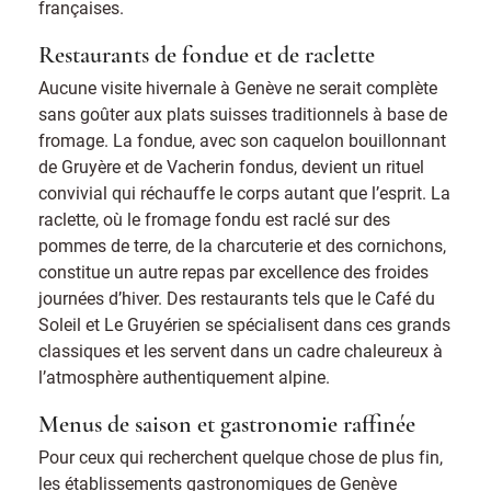
françaises.
Restaurants de fondue et de raclette
Aucune visite hivernale à Genève ne serait complète
sans goûter aux plats suisses traditionnels à base de
fromage. La fondue, avec son caquelon bouillonnant
de Gruyère et de Vacherin fondus, devient un rituel
convivial qui réchauffe le corps autant que l’esprit. La
raclette, où le fromage fondu est raclé sur des
pommes de terre, de la charcuterie et des cornichons,
constitue un autre repas par excellence des froides
journées d’hiver. Des restaurants tels que le Café du
Soleil et Le Gruyérien se spécialisent dans ces grands
classiques et les servent dans un cadre chaleureux à
l’atmosphère authentiquement alpine.
Menus de saison et gastronomie raffinée
Pour ceux qui recherchent quelque chose de plus fin,
les établissements gastronomiques de Genève