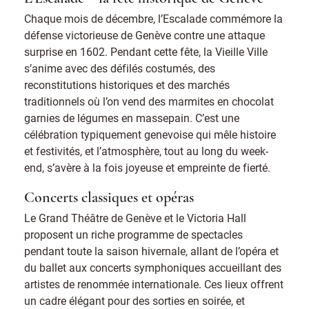
Chaque mois de décembre, l’Escalade commémore la
défense victorieuse de Genève contre une attaque
surprise en 1602. Pendant cette fête, la Vieille Ville
s’anime avec des défilés costumés, des
reconstitutions historiques et des marchés
traditionnels où l’on vend des marmites en chocolat
garnies de légumes en massepain. C’est une
célébration typiquement genevoise qui mêle histoire
et festivités, et l’atmosphère, tout au long du week-
end, s’avère à la fois joyeuse et empreinte de fierté.
Concerts classiques et opéras
Le Grand Théâtre de Genève et le Victoria Hall
proposent un riche programme de spectacles
pendant toute la saison hivernale, allant de l’opéra et
du ballet aux concerts symphoniques accueillant des
artistes de renommée internationale. Ces lieux offrent
un cadre élégant pour des sorties en soirée, et