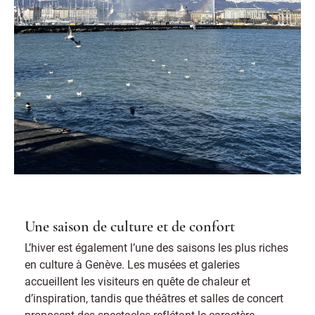
Une saison de culture et de confort
L’hiver est également l’une des saisons les plus riches
en culture à Genève. Les musées et galeries
accueillent les visiteurs en quête de chaleur et
d’inspiration, tandis que théâtres et salles de concert
proposent des spectacles reflétant le caractère