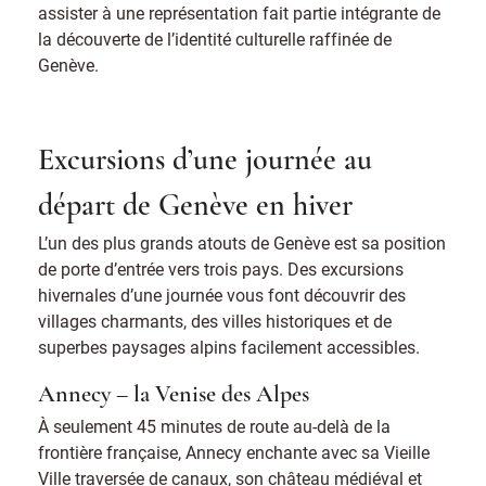
assister à une représentation fait partie intégrante de
la découverte de l’identité culturelle raffinée de
Genève.
Excursions d’une journée au
départ de Genève en hiver
L’un des plus grands atouts de Genève est sa position
de porte d’entrée vers trois pays. Des excursions
hivernales d’une journée vous font découvrir des
villages charmants, des villes historiques et de
superbes paysages alpins facilement accessibles.
Annecy – la Venise des Alpes
À seulement 45 minutes de route au-delà de la
frontière française, Annecy enchante avec sa Vieille
Ville traversée de canaux, son château médiéval et