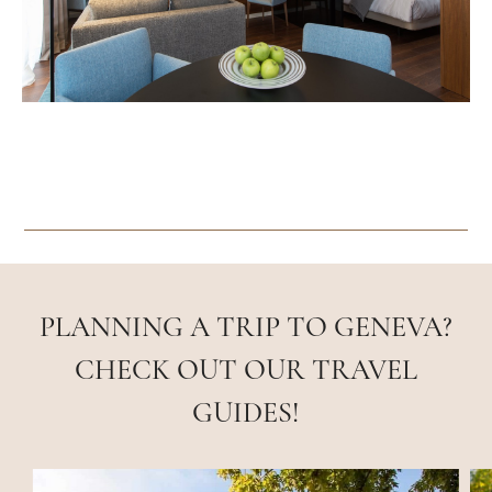
PLANNING A TRIP TO GENEVA?
CHECK OUT OUR TRAVEL
GUIDES!