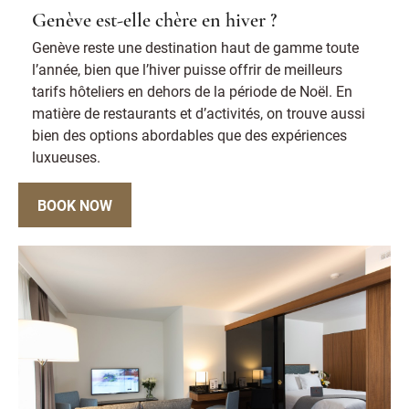
Genève est-elle chère en hiver ?
Genève reste une destination haut de gamme toute
l’année, bien que l’hiver puisse offrir de meilleurs
tarifs hôteliers en dehors de la période de Noël. En
matière de restaurants et d’activités, on trouve aussi
bien des options abordables que des expériences
luxueuses.
BOOK NOW