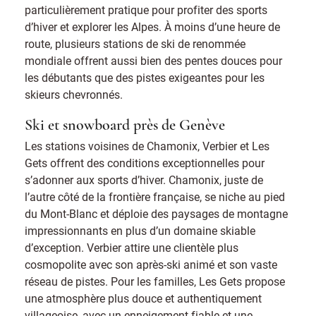
particulièrement pratique pour profiter des sports
d’hiver et explorer les Alpes. À moins d’une heure de
route, plusieurs stations de ski de renommée
mondiale offrent aussi bien des pentes douces pour
les débutants que des pistes exigeantes pour les
skieurs chevronnés.
Ski et snowboard près de Genève
Les stations voisines de Chamonix, Verbier et Les
Gets offrent des conditions exceptionnelles pour
s’adonner aux sports d’hiver. Chamonix, juste de
l’autre côté de la frontière française, se niche au pied
du Mont-Blanc et déploie des paysages de montagne
impressionnants en plus d’un domaine skiable
d’exception. Verbier attire une clientèle plus
cosmopolite avec son après-ski animé et son vaste
réseau de pistes. Pour les familles, Les Gets propose
une atmosphère plus douce et authentiquement
villageoise, avec un enneigement fiable et une