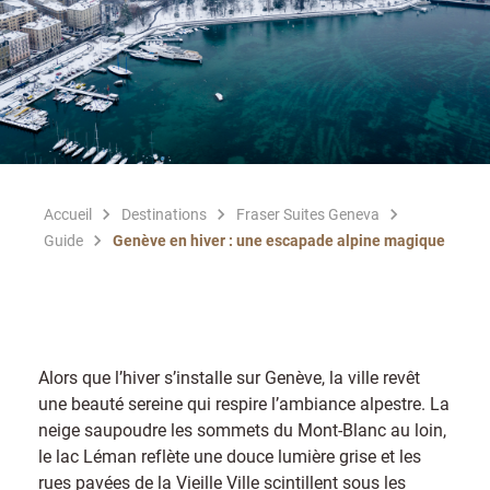
Accueil
Destinations
Fraser Suites Geneva
Guide
Genève en hiver : une escapade alpine magique
Alors que l’hiver s’installe sur Genève, la ville revêt
une beauté sereine qui respire l’ambiance alpestre. La
neige saupoudre les sommets du Mont-Blanc au loin,
le lac Léman reflète une douce lumière grise et les
rues pavées de la Vieille Ville scintillent sous les