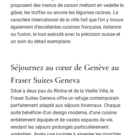
proposent des menus de saison mettant en vedette le
gibier, les truffes ou encore les légumes racines. Le
caractère international de la ville fait que l’on y trouve
également d’excellentes cuisines française, italienne
ou fusion, le tout exécuté avec la précision suisse et
un soin du détail exemplaire.
Séjournez au cœur de Genève au
Fraser Suites Geneva
Situé à deux pas du Rhône et de la Vieille Ville, le
Fraser Suites Geneva offre un refuge contemporain
parfaitement adapté aux séjours hivernaux. Chaque
suite bénéficie d’un design moderne, d’une cuisine
entièrement équipée et de vastes espaces de vie,
rendant les séjours prolongés particulièrement
agréables. Après une journée à arpenter les marchés