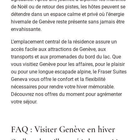
de Noël ou de retour des pistes, les hôtes peuvent se
détendre dans un espace calme et privé où l’énergie
hivernale de Genève reste présente sans jamais être
envahissante.
L’emplacement central de la résidence assure un
accès facile aux attractions de Genève, aux
transports et aux promenades du bord du lac. Que
vous visitiez Genève pour les affaires, pour le plaisir
ou pour une longue escapade alpine, le Fraser Suites
Geneva vous offre le confort et la flexibilité
nécessaires pour rendre votre hiver mémorable.
Découvrez nos offres du moment pour agrémenter
votre séjour.
FAQ : Visiter Genève en hiver