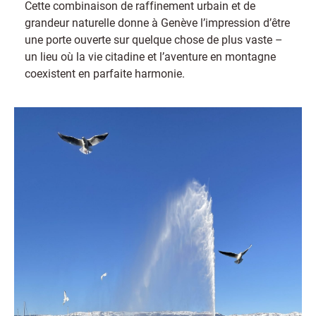
Cette combinaison de raffinement urbain et de
grandeur naturelle donne à Genève l’impression d’être
une porte ouverte sur quelque chose de plus vaste –
un lieu où la vie citadine et l’aventure en montagne
coexistent en parfaite harmonie.