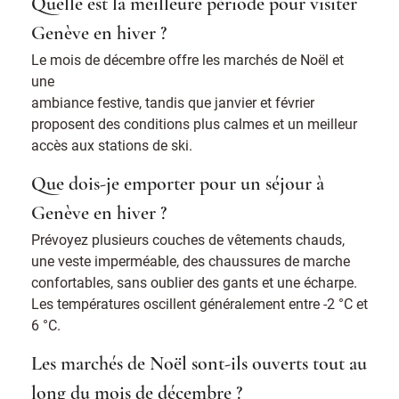
Quelle est la meilleure période pour visiter
Genève en hiver ?
Le mois de décembre offre les marchés de Noël et
une
ambiance festive, tandis que janvier et février
proposent des conditions plus calmes et un meilleur
accès aux stations de ski.
Que dois-je emporter pour un séjour à
Genève en hiver ?
Prévoyez plusieurs couches de vêtements chauds,
une veste imperméable, des chaussures de marche
confortables, sans oublier des gants et une écharpe.
Les températures oscillent généralement entre -2 °C et
6 °C.
Les marchés de Noël sont-ils ouverts tout au
long du mois de décembre ?