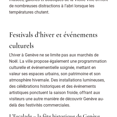
de nombreuses distractions à l’abri lorsque les
températures chutent.
Festivals d’hiver et événements
culturels
L’hiver à Genève ne se limite pas aux marchés de
Noël. La ville propose également une programmation
culturelle et événementielle soignée, mettant en
valeur ses espaces urbains, son patrimoine et son
atmosphère hivernale. Des installations lumineuses,
des célébrations historiques et des événements
artistiques ponctuent la saison froide, offrant aux
visiteurs une autre manière de découvrir Genève au-
delà des festivités commerciales.
L’Escalade – la fête historique de Genève