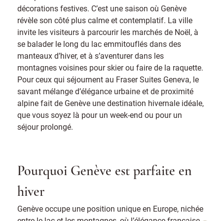
décorations festives. C’est une saison où Genève
révèle son côté plus calme et contemplatif. La ville
invite les visiteurs à parcourir les marchés de Noël, à
se balader le long du lac emmitouflés dans des
manteaux d’hiver, et à s’aventurer dans les
montagnes voisines pour skier ou faire de la raquette.
Pour ceux qui séjournent au Fraser Suites Geneva, le
savant mélange d’élégance urbaine et de proximité
alpine fait de Genève une destination hivernale idéale,
que vous soyez là pour un week-end ou pour un
séjour prolongé.
Pourquoi Genève est parfaite en
hiver
Genève occupe une position unique en Europe, nichée
entre le lac et les montagnes, où l’élégance française