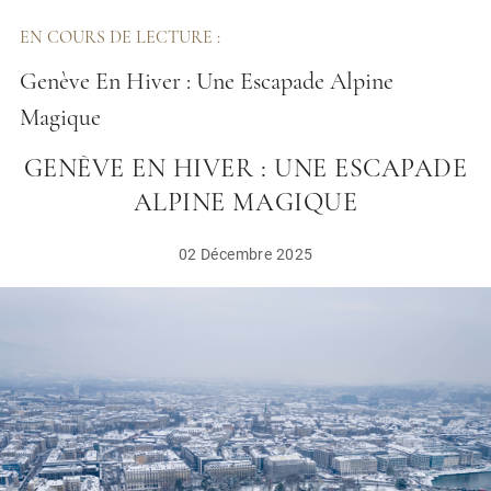
EN COURS DE LECTURE :
Genève En Hiver : Une Escapade Alpine
Magique
GENÈVE EN HIVER : UNE ESCAPADE
ALPINE MAGIQUE
02 Décembre 2025