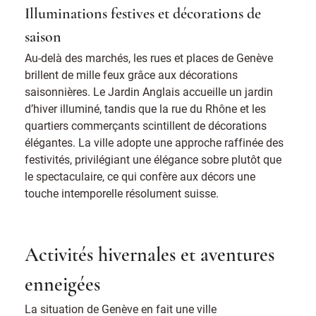
Illuminations festives et décorations de
saison
Au-delà des marchés, les rues et places de Genève
brillent de mille feux grâce aux décorations
saisonnières. Le Jardin Anglais accueille un jardin
d’hiver illuminé, tandis que la rue du Rhône et les
quartiers commerçants scintillent de décorations
élégantes. La ville adopte une approche raffinée des
festivités, privilégiant une élégance sobre plutôt que
le spectaculaire, ce qui confère aux décors une
touche intemporelle résolument suisse.
Activités hivernales et aventures
enneigées
La situation de Genève en fait une ville