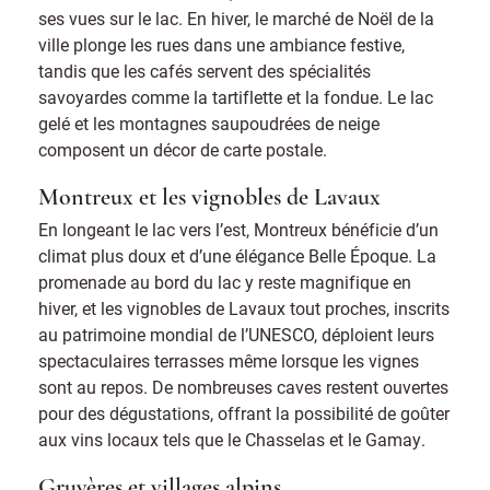
ses vues sur le lac. En hiver, le marché de Noël de la
ville plonge les rues dans une ambiance festive,
tandis que les cafés servent des spécialités
savoyardes comme la tartiflette et la fondue. Le lac
gelé et les montagnes saupoudrées de neige
composent un décor de carte postale.
Montreux et les vignobles de Lavaux
En longeant le lac vers l’est, Montreux bénéficie d’un
climat plus doux et d’une élégance Belle Époque. La
promenade au bord du lac y reste magnifique en
hiver, et les vignobles de Lavaux tout proches, inscrits
au patrimoine mondial de l’UNESCO, déploient leurs
spectaculaires terrasses même lorsque les vignes
sont au repos. De nombreuses caves restent ouvertes
pour des dégustations, offrant la possibilité de goûter
aux vins locaux tels que le Chasselas et le Gamay.
Gruyères et villages alpins