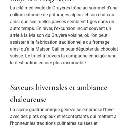
La cité médiévale de Gruyères trône au sommet d’une
colline entourée de pâturages alpins, et son château
ainsi que ses ruelles pavées semblent figés dans un
autre temps. En hiver, l’excursion inclut souvent un
arrêt à la Maison du Gruyère voisine, où l’on peut
assister à la fabrication traditionnelle du fromage,
ainsi qu’à la Maison Cailler pour déguster du chocolat
suisse. Le trajet à travers la campagne enneigée rend
la destination encore plus mémorable.
Saveurs hivernales et ambiance
chaleureuse
La scène gastronomique genevoise embrasse l’hiver
avec des plats copieux et réconfortants qui mettent à
l’honneur les traditions culinaires suisses et