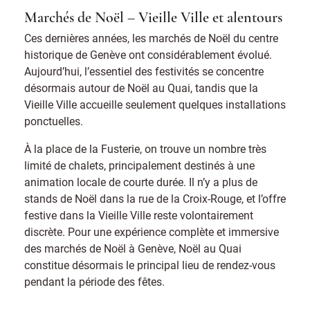
Marchés de Noël – Vieille Ville et alentours
Ces dernières années, les marchés de Noël du centre
historique de Genève ont considérablement évolué.
Aujourd’hui, l’essentiel des festivités se concentre
désormais autour de Noël au Quai, tandis que la
Vieille Ville accueille seulement quelques installations
ponctuelles.
À la place de la Fusterie, on trouve un nombre très
limité de chalets, principalement destinés à une
animation locale de courte durée. Il n’y a plus de
stands de Noël dans la rue de la Croix-Rouge, et l’offre
festive dans la Vieille Ville reste volontairement
discrète. Pour une expérience complète et immersive
des marchés de Noël à Genève, Noël au Quai
constitue désormais le principal lieu de rendez-vous
pendant la période des fêtes.