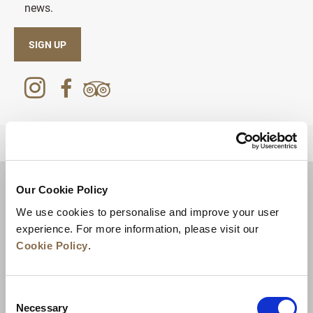
news.
SIGN UP
RETOUR EN HAUT DE PAGE
Our Cookie Policy
We use cookies to personalise and improve your user
experience. For more information, please visit our
Cookie Policy
.
Consent
Necessary
Selection