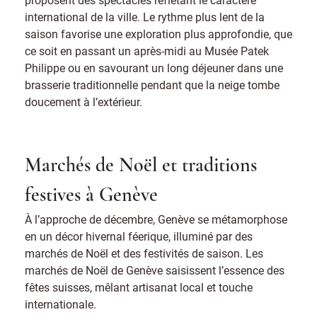
international de la ville. Le rythme plus lent de la
saison favorise une exploration plus approfondie, que
ce soit en passant un après-midi au Musée Patek
Philippe ou en savourant un long déjeuner dans une
brasserie traditionnelle pendant que la neige tombe
doucement à l’extérieur.
Marchés de Noël et traditions
festives à Genève
À l’approche de décembre, Genève se métamorphose
en un décor hivernal féerique, illuminé par des
marchés de Noël et des festivités de saison. Les
marchés de Noël de Genève saisissent l’essence des
fêtes suisses, mêlant artisanat local et touche
internationale.