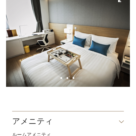
アメニティ
ルームアメニティ