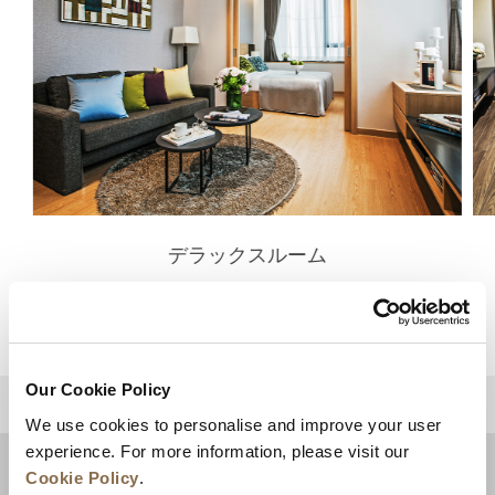
デラックスルーム
詳細を見る
Our Cookie Policy
トップに戻る
We use cookies to personalise and improve your user
experience. For more information, please visit our
Cookie Policy
.