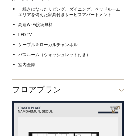
一続きになったリビング、ダイニング、ベッドルーム
エリアを備えた家具付きサービスアパートメント
高速Wi-Fi接続無料
LED TV
ケーブル＆ローカルチャンネル
バスルーム（ウォッシュレット付き）
室内金庫
フロアプラン