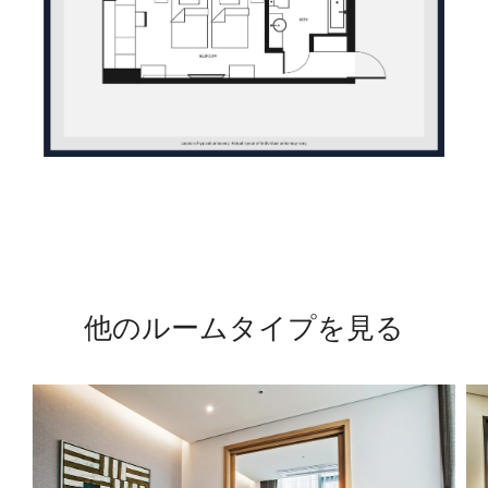
他のルームタイプを見る