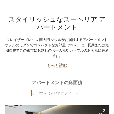
スタイリッシュなスーペリア ア
パートメント
フレイザープレイス 南大門 ソウルがお届けするアパートメント
ホテルのモダンでコンパクトなお部屋（22㎡）は、長期または短
期滞在でこの都市にお越しのお一人様やカップルのお客様に最適
です。
もっと読む
アパートメントの床面積
22㎡（237平方フィート）