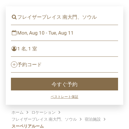
フレイザープレイス 南大門、ソウル
Mon, Aug 10 - Tue, Aug 11
1 名, 1 室
予約コード
今すぐ予約
ベストレート保証
ホーム
ロケーション
フレイザープレイス 南大門、ソウル
宿泊施設
スーペリアルーム