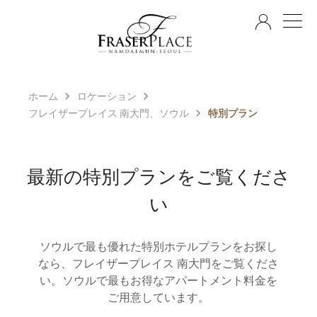
JA
ホーム
ロケーション
フレイザープレイス 南大門、ソウル
特別プラン
最新の特別プランをご覧くださ
い
ソウルで最も優れた特別ホテルプランをお探し
なら、フレイザープレイス 南大門をご覧くださ
い。ソウルで最もお得なアパートメント料金を
ご用意しています。