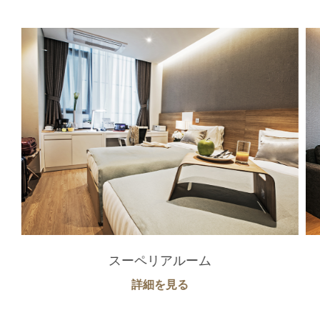
スーペリアルーム
詳細を見る