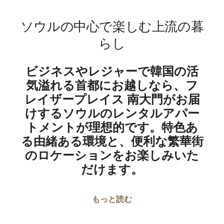
ソウルの中心で楽しむ上流の暮
らし
ビジネスやレジャーで韓国の活
気溢れる首都にお越しなら、フ
レイザープレイス 南大門がお届
けするソウルのレンタルアパー
トメントが理想的です。特色あ
る由緒ある環境と、便利な繁華街
のロケーションをお楽しみいた
だけます。
もっと読む