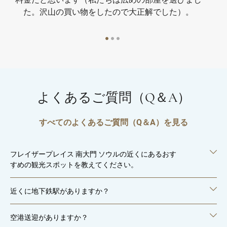
た。沢山の買い物をしたので大正解でした）。
よくあるご質問（Q＆A）
すべてのよくあるご質問（Q＆A）を見る
フレイザープレイス 南大門 ソウルの近くにあるおす
すめの観光スポットを教えてください。
近くに地下鉄駅がありますか？
空港送迎がありますか？