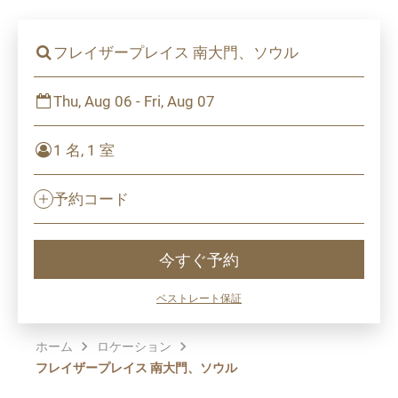
フレイザープレイス 南大門、ソウル
Thu, Aug 06 - Fri, Aug 07
1 名, 1 室
予約コード
今すぐ予約
ベストレート保証
ホーム
ロケーション
フレイザープレイス 南大門、ソウル