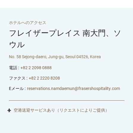
ホテルへのアクセス
フレイザープレイス 南大門、ソ
ウル
No. 58 Sejong-daero, Jung-gu, Seoul 04526, Korea
電話 :
+82 2 2098 0888
ファクス :
+82 2 2220 8208
Eメール :
reservations.namdaemun@frasershospitality.com
空港送迎サービスあり（リクエストによりご提供）