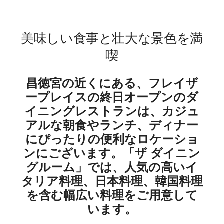
美味しい食事と壮大な景色を満
喫
昌徳宮の近くにある、フレイザ
ープレイスの終日オープンのダ
イニングレストランは、カジュ
アルな朝食やランチ、ディナー
にぴったりの便利なロケーショ
ンにございます。「ザ ダイニン
グルーム」では、人気の高いイ
タリア料理、日本料理、韓国料理
を含む幅広い料理をご用意して
います。