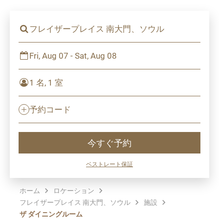
フレイザープレイス 南大門、ソウル
Fri, Aug 07 - Sat, Aug 08
1 名, 1 室
予約コード
今すぐ予約
ベストレート保証
ホーム
ロケーション
フレイザープレイス 南大門、ソウル
施設
ザ ダイニングルーム