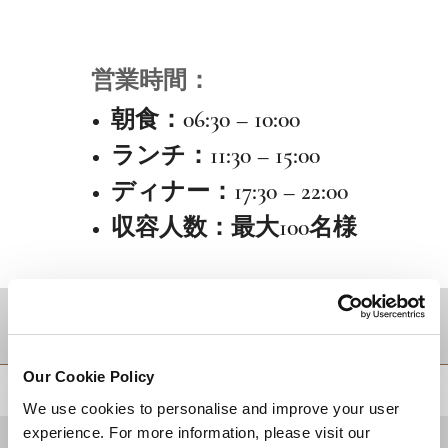
営業時間：
朝食：06:30 – 10:00
ランチ：11:30 – 15:00
ディナー：17:30 – 22:00
収容人数：最大100名様
目的地
Our Cookie Policy
トップに戻る
We use cookies to personalise and improve your user
experience. For more information, please visit our