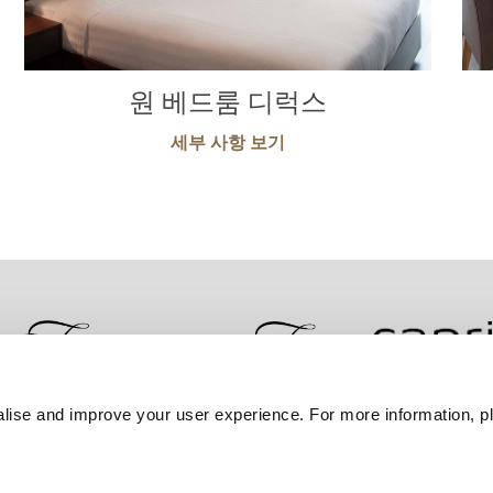
원 베드룸 디럭스
세부 사항 보기
lise and improve your user experience. For more information, pl
문의하기
최저가 보장
개인정보 보호정책
쿠키