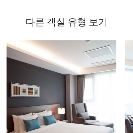
다른 객실 유형 보기