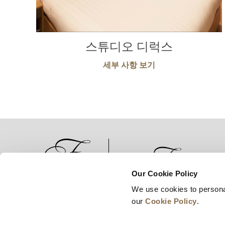
스튜디오 디럭스
세부 사항 보기
Our Cookie Policy
We use cookies to persona
뉴스
비즈니스 개발
경력
our
Cookie Policy
.