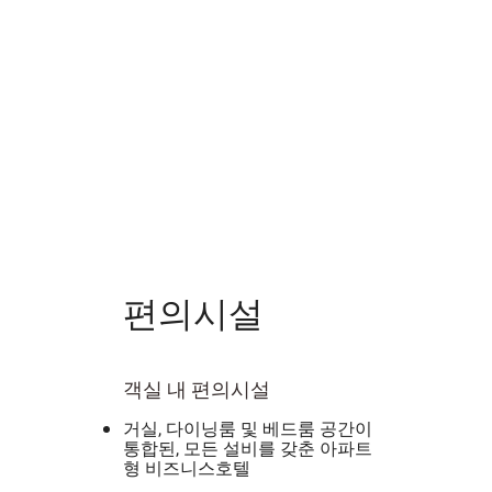
편의시설
객실 내 편의시설
거실, 다이닝룸 및 베드룸 공간이
통합된, 모든 설비를 갖춘 아파트
형 비즈니스호텔