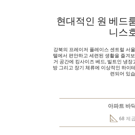
현대적인 원 베드
니스
강북의 프레이저 플레이스 센트럴 서울
텔에서 편안하고 세련된 생활을 즐겨보
거 공간에 킹사이즈 베드, 빌트인 냉장
방 그리고 장기 체류에 이상적인 하이
련되어 있습
아파트 바닥
68 제