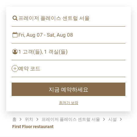
프레이저 플레이스 센트럴 서울
Fri, Aug 07 - Sat, Aug 08
1 고객(들), 1 객실(들)
예약 코드
지금 예약하세요
최저가 보장
홈
위치
프레이저 플레이스 센트럴 서울
시설
First Floor restaurant