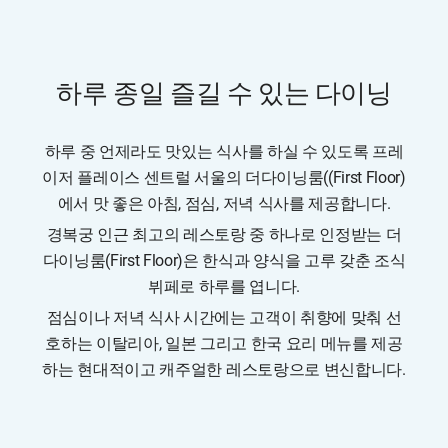
하루 종일 즐길 수 있는 다이닝
하루 중 언제라도 맛있는 식사를 하실 수 있도록 프레
이저 플레이스 센트럴 서울의 더다이닝룸((First Floor)
에서 맛 좋은 아침, 점심, 저녁 식사를 제공합니다.
경복궁 인근 최고의 레스토랑 중 하나로 인정받는 더
다이닝룸(First Floor)은 한식과 양식을 고루 갖춘 조식
뷔페로 하루를 엽니다.
점심이나 저녁 식사 시간에는 고객이 취향에 맞춰 선
호하는 이탈리아, 일본 그리고 한국 요리 메뉴를 제공
하는 현대적이고 캐주얼한 레스토랑으로 변신합니다.