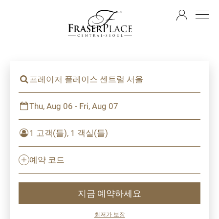
KO
프레이저 플레이스 센트럴 서울
Thu, Aug 06 - Fri, Aug 07
1 고객(들), 1 객실(들)
예약 코드
지금 예약하세요
최저가 보장