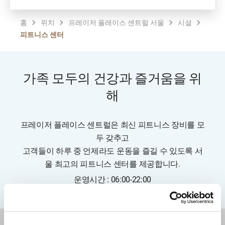
홈
위치
프레이저 플레이스 센트럴 서울
시설
피트니스 센터
가족 모두의 건강과 즐거움을 위
해
프레이저 플레이스 센트럴은 최신 피트니스 장비를 모
두 갖추고
고객들이 하루 중 언제라도 운동을 즐길 수 있도록 서
울 최고의 피트니스 센터를 제공합니다.
운영시간 : 06:00-22:00