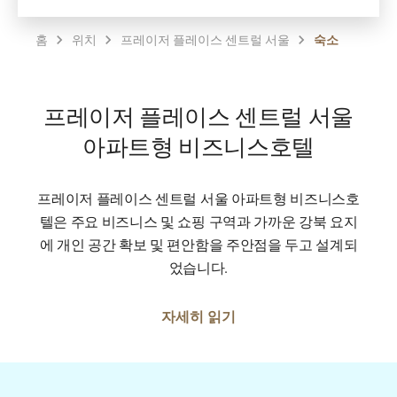
홈
위치
프레이저 플레이스 센트럴 서울
숙소
프레이저 플레이스 센트럴 서울
아파트형 비즈니스호텔
프레이저 플레이스 센트럴 서울 아파트형 비즈니스호
텔은 주요 비즈니스 및 쇼핑 구역과 가까운 강북 요지
에 개인 공간 확보 및 편안함을 주안점을 두고 설계되
었습니다.
자세히 읽기