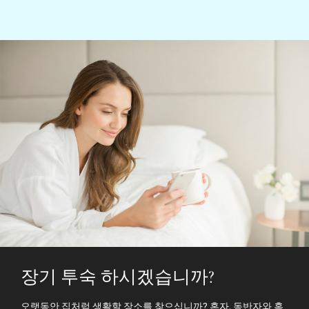
장기 투숙 하시겠습니까?
오랫동안 집처럼 생활할 장소를 찾으십니까? 혼자, 동반자와 혹