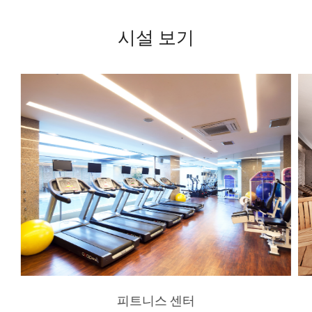
시설 보기
피트니스 센터