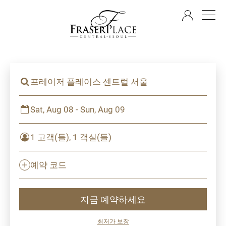
KO
프레이저 플레이스 센트럴 서울
Sat, Aug 08 - Sun, Aug 09
1 고객(들), 1 객실(들)
예약 코드
지금 예약하세요
최저가 보장