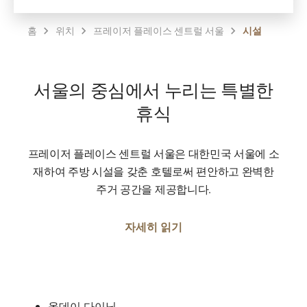
홈
위치
프레이저 플레이스 센트럴 서울
시설
서울의 중심에서 누리는 특별한
휴식
프레이저 플레이스 센트럴 서울은 대한민국 서울에 소
재하여 주방 시설을 갖춘 호텔로써 편안하고 완벽한
주거 공간을 제공합니다.
자세히 읽기
올데이 다이닝