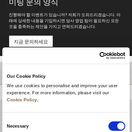
미팅 문의 양식
진행해야 할 이벤트가 있습니까? 저희가 도와드리겠습니다. 아
래에 상세한 내용을 기입하시면 당사 영업 팀이 필요하신 모든
것을 충족하는 제안을 가지고 연락드리겠습니다.
지금 문의하세요
적지
Our Cookie Policy
We use cookies to personalise and improve your user
상단으로 돌아가기
experience. For more information, please visit our
Cookie Policy
.
Consent
Necessary
Selection