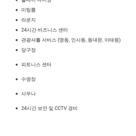
미팅룸
라운지
24시간 비즈니스 센터
관광셔틀 서비스 (명동, 인사동, 동대문, 이태원)
당구장
피트니스 센터
수영장
사우나
24시간 보안 및 CCTV 경비