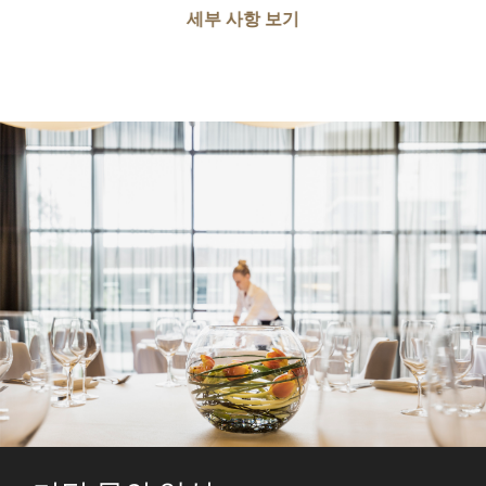
세부 사항 보기