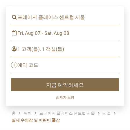
프레이저 플레이스 센트럴 서울
Fri, Aug 07 - Sat, Aug 08
1 고객(들), 1 객실(들)
예약 코드
지금 예약하세요
최저가 보장
홈
위치
프레이저 플레이스 센트럴 서울
시설
실내 수영장 및 어린이 풀장