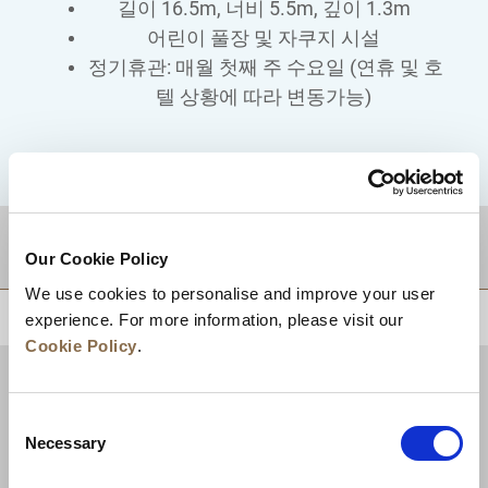
길이 16.5m, 너비 5.5m, 깊이 1.3m
어린이 풀장 및 자쿠지 시설
정기휴관: 매월 첫째 주 수요일 (연휴 및 호
텔 상황에 따라 변동가능)
적지
Our Cookie Policy
We use cookies to personalise and improve your user
상단으로 돌아가기
experience. For more information, please visit our
Cookie Policy
.
Consent
Necessary
Selection