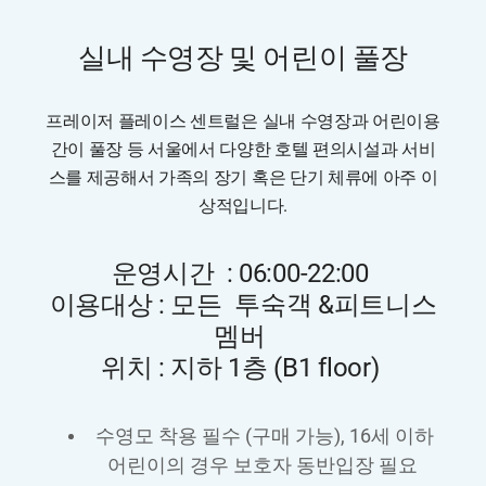
실내 수영장 및 어린이 풀장
프레이저 플레이스 센트럴은 실내 수영장과 어린이용
간이 풀장 등 서울에서 다양한 호텔 편의시설과 서비
스를 제공해서 가족의 장기 혹은 단기 체류에 아주 이
상적입니다.
운영시간 : 06:00-22:00
이용대상 : 모든 투숙객 &피트니스
멤버
위치 : 지하 1층 (B1 floor)
수영모 착용 필수 (구매 가능), 16세 이하
어린이의 경우 보호자 동반입장 필요