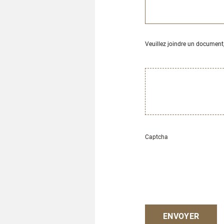
Veuillez joindre un document
Captcha
ENVOYER