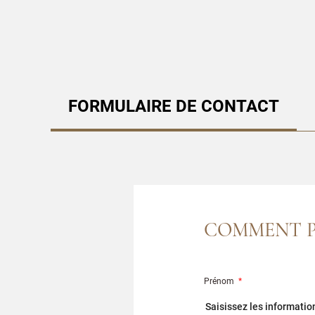
FORMULAIRE DE CONTACT
COMMENT P
Prénom
*