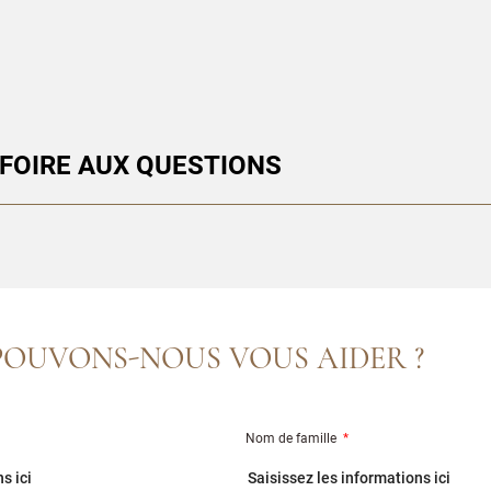
FOIRE AUX QUESTIONS
OUVONS-NOUS VOUS AIDER ?
Nom de famille
*