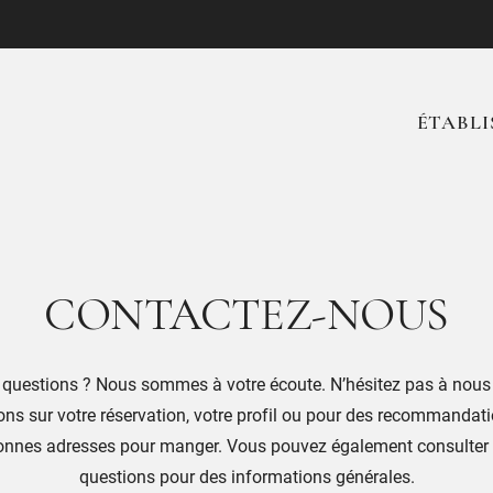
ÉTABLI
CONTACTEZ-NOUS
questions ? Nous sommes à votre écoute. N’hésitez pas à nous
ons sur votre réservation, votre profil ou pour des recommandatio
 bonnes adresses pour manger. Vous pouvez également consulter 
questions pour des informations générales.