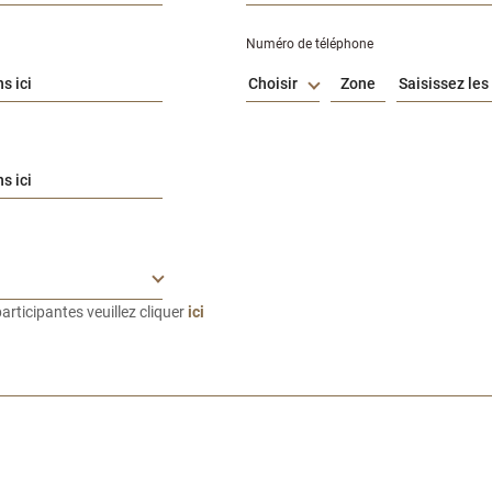
Numéro de téléphone
Choisir
articipantes veuillez cliquer
ici