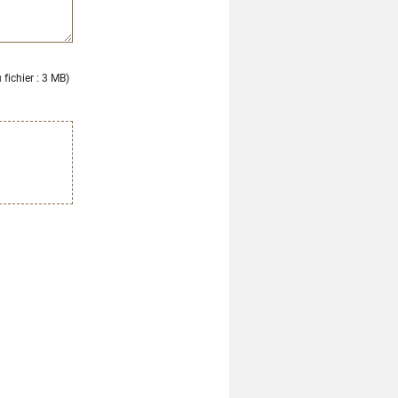
fichier : 3 MB)