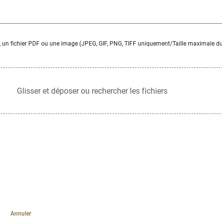
, un fichier PDF ou une image (JPEG, GIF, PNG, TIFF uniquement/Taille maximale du 
Glisser et déposer ou rechercher les fichiers
Annuler