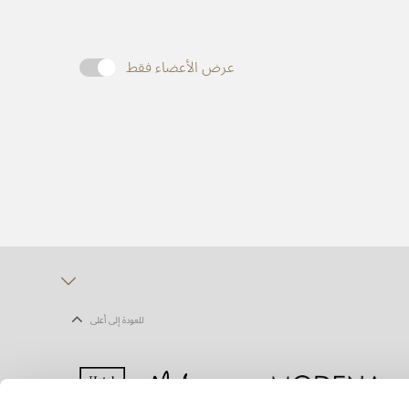
عرض الأعضاء فقط
للعودة إلى أعلى