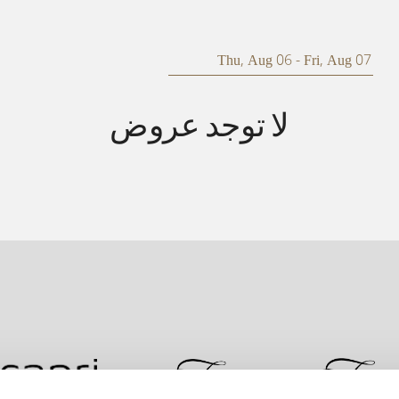
لا توجد عروض