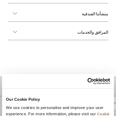
منشآتنا الفندقية
المرافق والخدمات
موقع
Our Cookie Policy
للعودة إلى أعلى
We use cookies to personalise and improve your user
Cookie
experience. For more information, please visit our