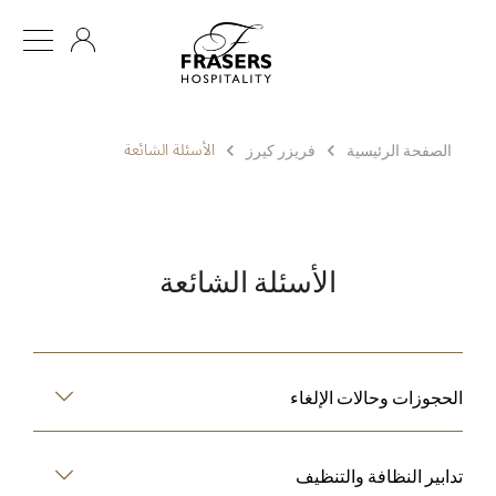
AR
الأسئلة الشائعة
الصفحة الرئيسية
فريزر كيرز
الأسئلة الشائعة
الحجوزات وحالات الإلغاء
تدابير النظافة والتنظيف