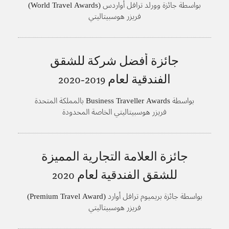
بواسطة جائزة وورلد ترافل أواردس (World Travel Awards)
فريزر هوسبيتاليتي
جائزة أفضل شركة للشقق
الفندقية لعام
2019-2020
بواسطة Business Traveller Awards بالمملكة المتحدة
فريزر هوسبيتاليتي الخاصة المحدودة
جائزة العلامة التجارية المميزة
للشقق الفندقية لعام
2020
بواسطة جائزة بريميوم ترافل أوارد (Premium Travel Award)
فريزر هوسبيتاليتي