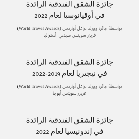
جائزة الشقق الفندقية الرائدة
في أوقيانوسيا لعام
2022
بواسطة جائزة وورلد ترافل أواردس (World Travel Awards)
فريزر سويتس سيدني، أستراليا
جائزة الشقق الفندقية الرائدة
في نيجيريا لعام
2019-2022
بواسطة جائزة وورلد ترافل أواردس (World Travel Awards)
فريزر سويتس أبوجا
جائزة الشقق الفندقية الرائدة
في إندونيسيا لعام
2022