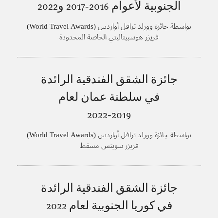
الجنوبية لأعوام
2016-2017 و2022
بواسطة جائزة وورلد ترافل أواردس (World Travel Awards)
فريزر هوسبيتاليتي الخاصة المحدودة
جائزة الشقق الفندقية الرائدة
في سلطنة عمان لعام
2019-2022
بواسطة جائزة وورلد ترافل أواردس (World Travel Awards)
فريزر سويتس مسقط
جائزة الشقق الفندقية الرائدة
في كوريا الجنوبية لعام
2022