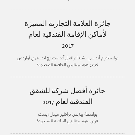
جائزة العلامة التجارية المميزة
لأماكن الإقامة الفندقية لعام
2017
بواسطة إم آند سي تشينا ترافيل آند ميتينج اندستري أواردس
فريزر هوسبيتاليتي الخاصة المحدودة
جائزة أفضل شركة للشقق
الفندقية لعام
2017
بواسطة بيزنس ترافلير ميدل ايست
فريزر هوسبيتاليتي الخاصة المحدودة