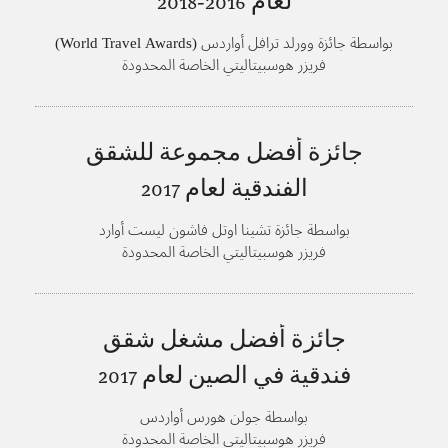
لعام
2016-2018
بواسطة جائزة وورلد ترافل أواردس (World Travel Awards)
فريزر هوسبيتاليتي الخاصة المحدودة
جائزة أفضل مجموعة للشقق
الفندقية لعام
2017
بواسطة جائزة تشينا اوتل فاشون ليست أوارد
فريزر هوسبيتاليتي الخاصة المحدودة
جائزة أفضل مشغل شقق
فندقية في الصين لعام
2017
بواسطة جولن هورس أواردس
فريزر هوسبيتاليتي الخاصة المحدودة