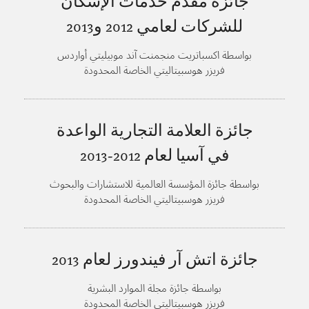
جائزة مقدم خدمات الإسكان
للشركات لعامي
2012 و2013
بواسطة اكسباتريت منجمنت آند موبيليتي أواردس
فريزر هوسبيتاليتي الخاصة المحدودة
جائزة العلامة التجارية الواعدة
في آسيا لعام
2012-2013
بواسطة جائزة المؤسسة العالمية للاستشارات والبحوث
فريزر هوسبيتاليتي الخاصة المحدودة
جائزة اتش آر فيندورز لعام
2013
بواسطة جائزة مجلة الموارد البشرية
فريزر هوسبيتاليتي الخاصة المحدودة