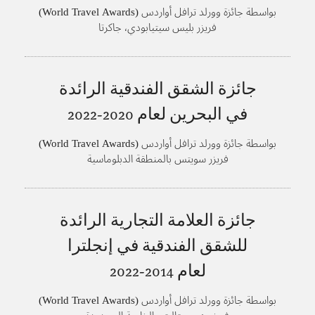
بواسطة جائزة وورلد ترافل أواردس (World Travel Awards)
فريزر بليس سيتيابودي، جاكرتا
جائزة الشقق الفندقية الرائدة
في البحرين لعام
2020-2022
بواسطة جائزة وورلد ترافل أواردس (World Travel Awards)
فريزر سويتس بالمنطقة الدبلوماسية
جائزة العلامة التجارية الرائدة
للشقق الفندقية في إنجلترا
لعام
2014-2022
بواسطة جائزة وورلد ترافل أواردس (World Travel Awards)