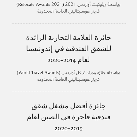
بواسطة ريلوكيت أواردس 2021 (Relocate Awards 2021)
فريزر هوسبيتاليتي الخاصة المحدودة
جائزة العلامة التجارية الرائدة
للشقق الفندقية في إندونيسيا
لعام
2014-2020
بواسطة جائزة وورلد ترافل أواردس (World Travel Awards)
فريزر هوسبيتاليتي الخاصة المحدودة
جائزة أفضل مشغل شقق
فندقية فاخرة في الصين لعام
2019-2020