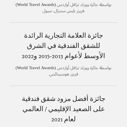
بواسطة جائزة وورلد ترافل أواردس (World Travel Awards)
فريزر بليس سنترال، سيول
جائزة العلامة التجارية الرائدة
للشقق الفندقية في الشرق
الأوسط لأعوام
2013-2015 و2022
بواسطة جائزة وورلد ترافل أواردس (World Travel Awards)
فريزر هوسبيتاليتي
جائزة أفضل مزود شقق فندقية
على الصعيد الإقليمي / العالمي
لعام
2021