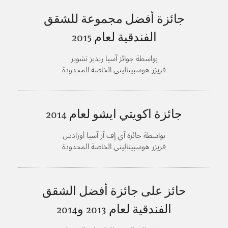
جائزة أفضل مجموعة للشقق
الفندقية لعام
2015
بواسطة جوائز آسيا ريديز تشويز
فريزر هوسبيتاليتي الخاصة المحدودة
جائزة اكويتي ايشو لعام
2014
بواسطة جائزة آي إف آر آسيا أورادس
فريزر هوسبيتاليتي الخاصة المحدودة
حائز على جائزة أفضل الشقق
الفندقية لعام
2013 و2014