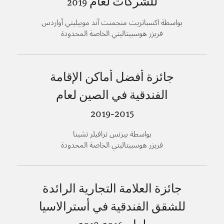
للشركات لعام
2019
بواسطة اكسباتريت منجمنت آند موبيليتي أواردس
فريزر هوسبيتاليتي الخاصة المحدودة
جائزة أفضل أماكن الإقامة
الفندقية في الصين لعام
2015-2019
بواسطة بيزنس ترافيلر تشينا
فريزر هوسبيتاليتي الخاصة المحدودة
جائزة العلامة التجارية الرائدة
للشقق الفندقية في أسترالاسيا