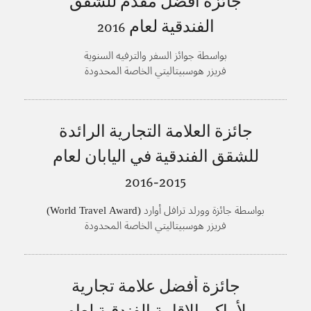
جائزة أفضل مقدم للشقق
الفندقية لعام
2016
بواسطة جوائز السفر والترفيه السنوية
فريزر هوسبيتاليتي الخاصة المحدودة
جائزة العلامة التجارية الرائدة
للشقق الفندقية في اليابان لعام
2015-2016
بواسطة جائزة وورلد ترافل أوارد (World Travel Award)
فريزر هوسبيتاليتي الخاصة المحدودة
جائزة أفضل علامة تجارية