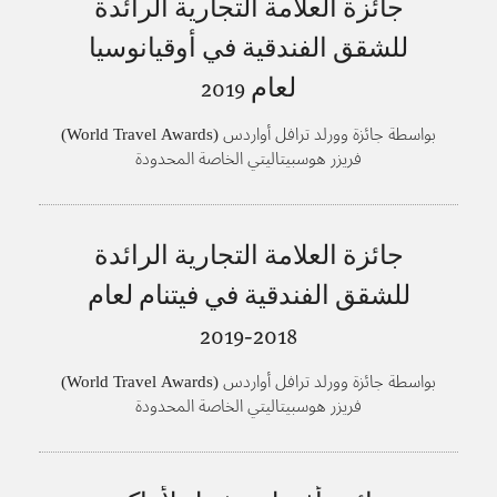
جائزة العلامة التجارية الرائدة
للشقق الفندقية في أوقيانوسيا
لعام
2019
بواسطة جائزة وورلد ترافل أواردس (World Travel Awards)
فريزر هوسبيتاليتي الخاصة المحدودة
جائزة العلامة التجارية الرائدة
للشقق الفندقية في فيتنام لعام
2018-2019
بواسطة جائزة وورلد ترافل أواردس (World Travel Awards)
فريزر هوسبيتاليتي الخاصة المحدودة