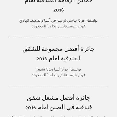
لأماكن الإقامة الفندقية لعام
2016
بواسطة جوائز بيزنس ترافيلر في آسيا والمحيط الهادئ
فريزر هوسبيتاليتي الخاصة المحدودة
جائزة أفضل مجموعة للشقق
الفندقية لعام
2016
بواسطة جوائز آسيا ريديز تشويز
فريزر هوسبيتاليتي الخاصة المحدودة
جائزة أفضل مشغل شقق
فندقية في الصين لعام
2016