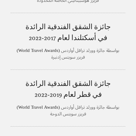
فريزر هوسبيتاليتي الخاصة المحدودة
جائزة الشقق الفندقية الرائدة
في أسكتلندا لعام
2017-2022
بواسطة جائزة وورلد ترافل أواردس (World Travel Awards)
فريزر سويتس إدنبرة
جائزة الشقق الفندقية الرائدة
في قطر لعام
2019-2022
بواسطة جائزة وورلد ترافل أواردس (World Travel Awards)
فريزر سويتس الدوحة