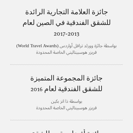
جائزة العلامة التجارية الرائدة
للشقق الفندقية في الصين لعام
2013-2017
بواسطة جائزة وورلد ترافل أواردس (World Travel Awards)
فريزر هوسبيتاليتي الخاصة المحدودة
جائزة المجموعة المتميزة
للشقق الفندقية لعام
2016
بواسطة ذا اتز بكين
فريزر هوسبيتاليتي الخاصة المحدودة