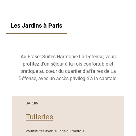
Les Jardins à Paris
Au Fraser Suites Harmonie La Défense, vous
profitez d’un séjour à la fois confortable et
pratique au cœur du quartier d’affaires de La
Défense, avec un accès privilégié à la capitale.
JARDIN
Tuileries
25-minutes avec la ligne du metro 1