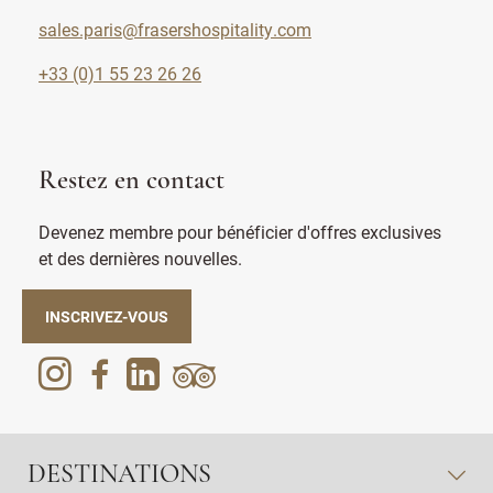
sales.paris@frasershospitality.com
+33 (0)1 55 23 26 26
Restez en contact
Devenez membre pour bénéficier d'offres exclusives
et des dernières nouvelles.
INSCRIVEZ-VOUS
DESTINATIONS