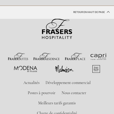
RETOUR EN HAUT DE PAGE
Actualités
Développement commercial
Postes à pourvoir
Nous contacter
Meilleurs tarifs garantis
Charte de confidentialité