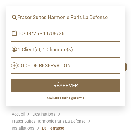
Fraser Suites Harmonie Paris La Defense
10/08/26 - 11/08/26
1 Client(s), 1 Chambre(s)
CODE DE RÉSERVATION
RÉSERVER
Meilleurs tarifs garantis
Accueil
Destinations
Fraser Suites Harmonie Paris La Defense
Installations
La Terrasse