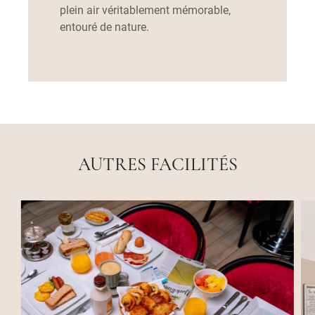
plein air véritablement mémorable,
entouré de nature.
AUTRES FACILITÉS