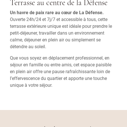
Terrasse au centre de la Défense
Un havre de paix rare au cœur de La Défense.
Ouverte 24h/24 et 7j/7 et accessible à tous, cette
terrasse extérieure unique est idéale pour prendre le
petit‑déjeuner, travailler dans un environnement
calme, déjeuner en plein air ou simplement se
détendre au soleil.
Que vous soyez en déplacement professionnel, en
séjour en famille ou entre amis, cet espace paisible
en plein air offre une pause rafraîchissante loin de
l’effervescence du quartier et apporte une touche
unique à votre séjour.