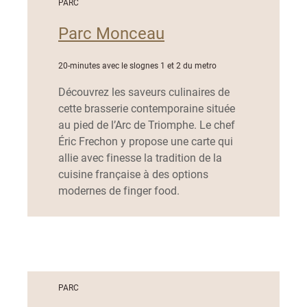
PARC
Parc Monceau
20-minutes avec le slognes 1 et 2 du metro
Découvrez les saveurs culinaires de
cette brasserie contemporaine située
au pied de l’Arc de Triomphe. Le chef
Éric Frechon y propose une carte qui
allie avec finesse la tradition de la
cuisine française à des options
modernes de finger food.
PARC