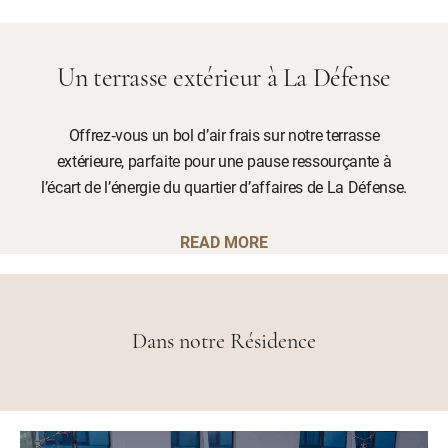
Un terrasse extérieur à La Défense
Offrez‑vous un bol d’air frais sur notre terrasse
extérieure, parfaite pour une pause ressourçante à
l’écart de l’énergie du quartier d’affaires de La Défense.
READ MORE
Dans notre Résidence