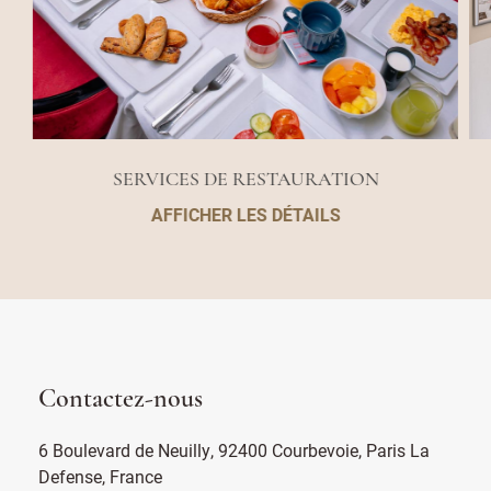
SERVICES DE RESTAURATION
AFFICHER LES DÉTAILS
Contactez-nous
6 Boulevard de Neuilly, 92400 Courbevoie, Paris La
Defense, France