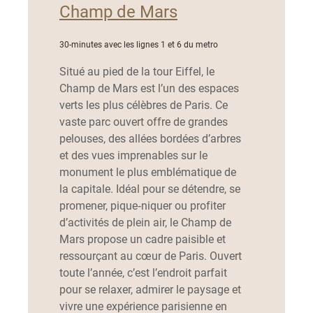
Champ de Mars
30-minutes avec les lignes 1 et 6 du metro
Situé au pied de la tour Eiffel, le
Champ de Mars est l’un des espaces
verts les plus célèbres de Paris. Ce
vaste parc ouvert offre de grandes
pelouses, des allées bordées d’arbres
et des vues imprenables sur le
monument le plus emblématique de
la capitale. Idéal pour se détendre, se
promener, pique‑niquer ou profiter
d’activités de plein air, le Champ de
Mars propose un cadre paisible et
ressourçant au cœur de Paris. Ouvert
toute l’année, c’est l’endroit parfait
pour se relaxer, admirer le paysage et
vivre une expérience parisienne en