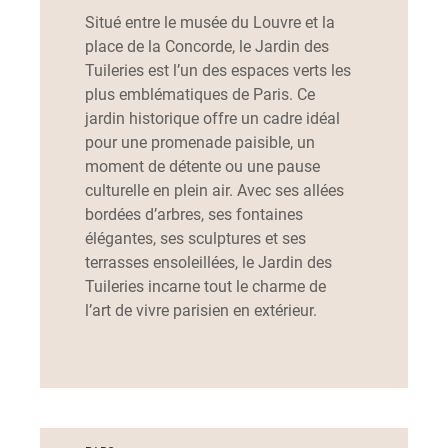
Situé entre le musée du Louvre et la
place de la Concorde, le Jardin des
Tuileries est l’un des espaces verts les
plus emblématiques de Paris. Ce
jardin historique offre un cadre idéal
pour une promenade paisible, un
moment de détente ou une pause
culturelle en plein air. Avec ses allées
bordées d’arbres, ses fontaines
élégantes, ses sculptures et ses
terrasses ensoleillées, le Jardin des
Tuileries incarne tout le charme de
l’art de vivre parisien en extérieur.