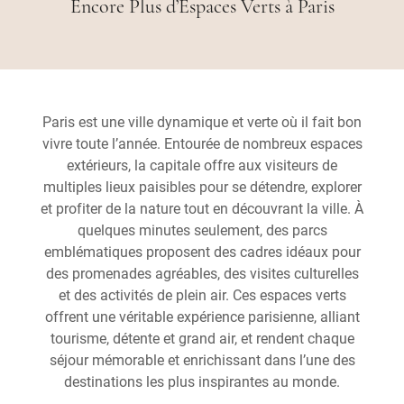
Encore Plus d’Espaces Verts à Paris
Paris est une ville dynamique et verte où il fait bon
vivre toute l’année. Entourée de nombreux espaces
extérieurs, la capitale offre aux visiteurs de
multiples lieux paisibles pour se détendre, explorer
et profiter de la nature tout en découvrant la ville. À
quelques minutes seulement, des parcs
emblématiques proposent des cadres idéaux pour
des promenades agréables, des visites culturelles
et des activités de plein air. Ces espaces verts
offrent une véritable expérience parisienne, alliant
tourisme, détente et grand air, et rendent chaque
séjour mémorable et enrichissant dans l’une des
destinations les plus inspirantes au monde.