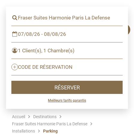
Fraser Suites Harmonie Paris La Defense
07/08/26 - 08/08/26
1 Client(s), 1 Chambre(s)
CODE DE RÉSERVATION
RÉSERVER
Meilleurs tarifs garantis
Accueil
Destinations
Fraser Suites Harmonie Paris La Defense
Installations
Parking