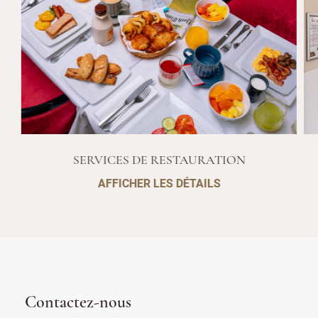
SERVICES DE RESTAURATION
AFFICHER LES DÉTAILS
Contactez-nous