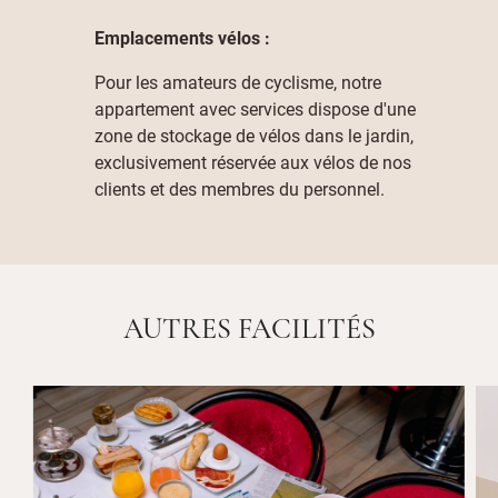
Emplacements vélos :
Pour les amateurs de cyclisme, notre
appartement avec services dispose d'une
zone de stockage de vélos dans le jardin,
exclusivement réservée aux vélos de nos
clients et des membres du personnel.
AUTRES FACILITÉS