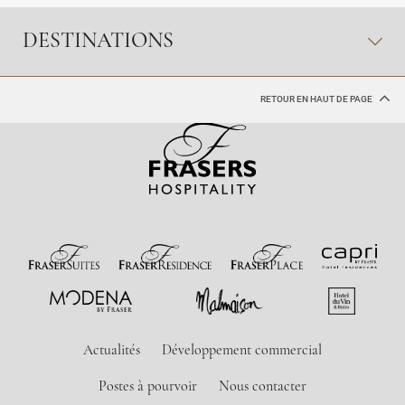
DESTINATIONS
RETOUR EN HAUT DE PAGE
Actualités
Développement commercial
Postes à pourvoir
Nous contacter