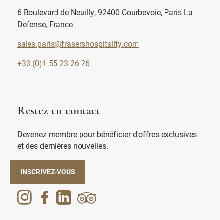
6 Boulevard de Neuilly, 92400 Courbevoie, Paris La
Defense, France
sales.paris@frasershospitality.com
+33 (0)1 55 23 26 26
Restez en contact
Devenez membre pour bénéficier d'offres exclusives
et des dernières nouvelles.
INSCRIVEZ-VOUS