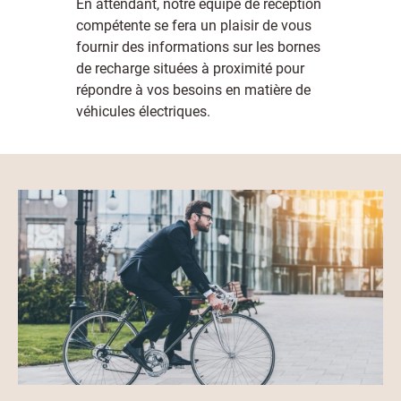
En attendant, notre équipe de réception
compétente se fera un plaisir de vous
fournir des informations sur les bornes
de recharge situées à proximité pour
répondre à vos besoins en matière de
véhicules électriques.