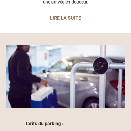
une arrivée en douceur.
LIRE LA SUITE
Tarifs du parking :