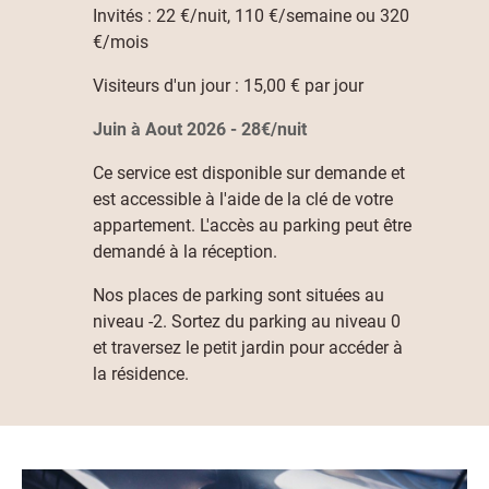
Invités : 22 €/nuit, 110 €/semaine ou 320
€/mois
Visiteurs d'un jour : 15,00 € par jour
Juin à Aout 2026 - 28€/nuit
Ce service est disponible sur demande et
est accessible à l'aide de la clé de votre
appartement. L'accès au parking peut être
demandé à la réception.
Nos places de parking sont situées au
niveau -2. Sortez du parking au niveau 0
et traversez le petit jardin pour accéder à
la résidence.