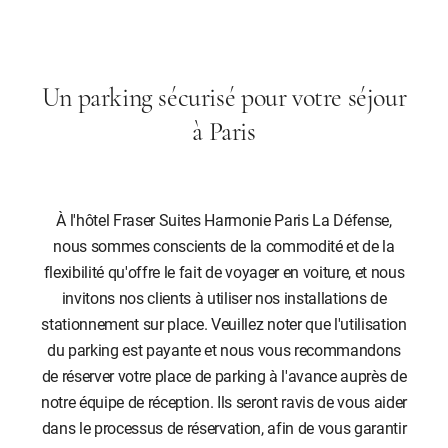
Un parking sécurisé pour votre séjour
à Paris
À l'hôtel Fraser Suites Harmonie Paris La Défense,
nous sommes conscients de la commodité et de la
flexibilité qu'offre le fait de voyager en voiture, et nous
invitons nos clients à utiliser nos installations de
stationnement sur place. Veuillez noter que l'utilisation
du parking est payante et nous vous recommandons
de réserver votre place de parking à l'avance auprès de
notre équipe de réception. Ils seront ravis de vous aider
dans le processus de réservation, afin de vous garantir