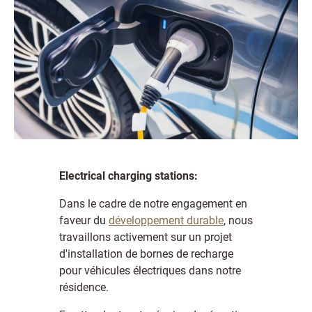
Electrical charging stations:
Dans le cadre de notre engagement en
faveur du
développement durable
, nous
travaillons activement sur un projet
d'installation de bornes de recharge
pour véhicules électriques dans notre
résidence.