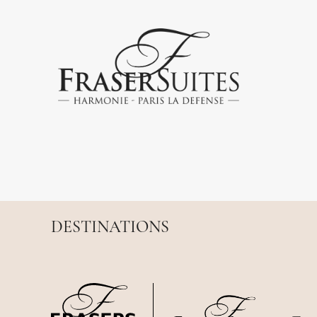
DESTINATIONS