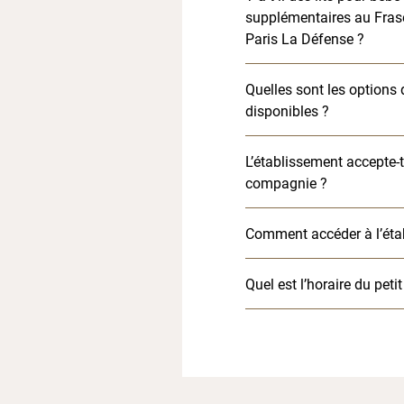
supplémentaires au Fras
Paris La Défense ?
Quelles sont les options 
disponibles ?
L’établissement accepte-t
compagnie ?
Comment accéder à l’éta
Quel est l’horaire du peti