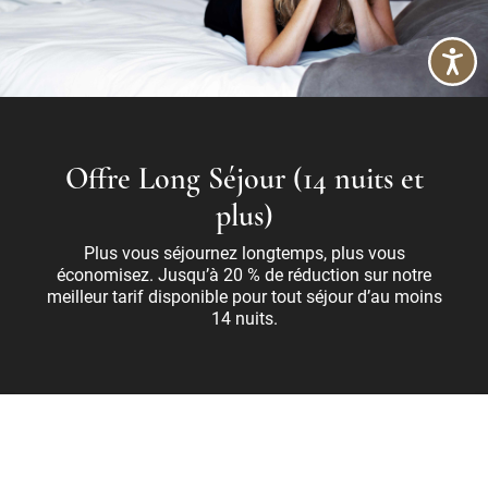
Offre Long Séjour (14 nuits et
plus)
Plus vous séjournez longtemps, plus vous
économisez. Jusqu’à 20 % de réduction sur notre
meilleur tarif disponible pour tout séjour d’au moins
14 nuits.