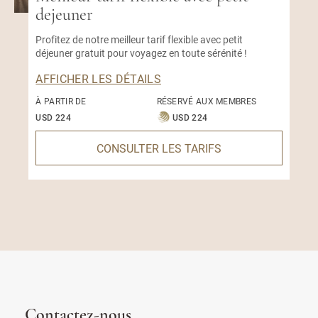
dejeuner
Profitez de notre meilleur tarif flexible avec petit
déjeuner gratuit pour voyagez en toute sérénité !
AFFICHER LES DÉTAILS
À PARTIR DE
RÉSERVÉ AUX MEMBRES
USD 224
USD 224
CONSULTER LES TARIFS
Contactez-nous