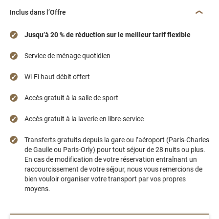
Inclus dans l’Offre
Jusqu’à 20 % de réduction sur le meilleur tarif flexible
Service de ménage quotidien
Wi-Fi haut débit offert
Accès gratuit à la salle de sport
Accès gratuit à la laverie en libre-service
Transferts gratuits depuis la gare ou l’aéroport (Paris-Charles
de Gaulle ou Paris-Orly) pour tout séjour de 28 nuits ou plus.
En cas de modification de votre réservation entraînant un
raccourcissement de votre séjour, nous vous remercions de
bien vouloir organiser votre transport par vos propres
moyens.