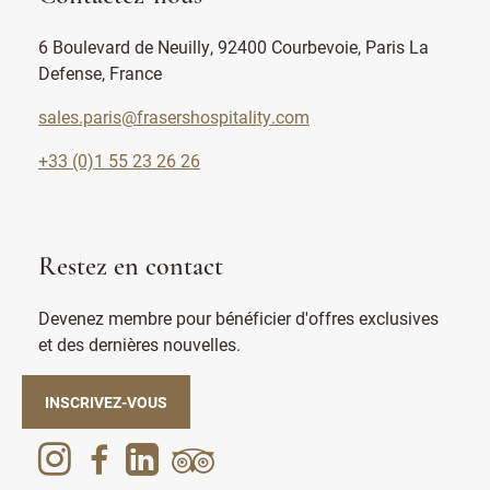
6 Boulevard de Neuilly, 92400 Courbevoie, Paris La
Defense, France
sales.paris@frasershospitality.com
+33 (0)1 55 23 26 26
Restez en contact
Devenez membre pour bénéficier d'offres exclusives
et des dernières nouvelles.
INSCRIVEZ-VOUS