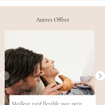
Autres Offres
Meilleur tarif flexible avec petit