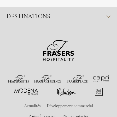
DESTINATIONS
Actualités
Développement commercial
Postes à pourvoir
Nous contacter