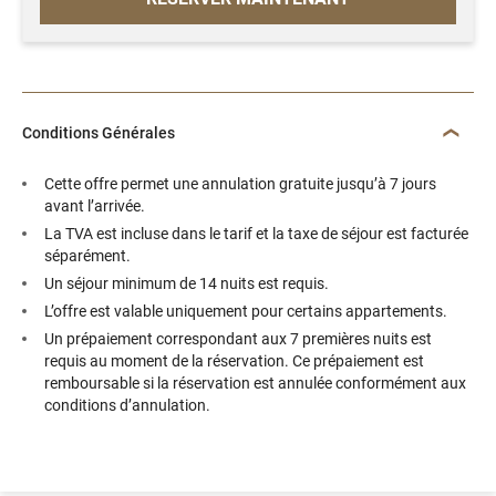
Conditions Générales
Cette offre permet une annulation gratuite jusqu’à 7 jours
avant l’arrivée.
La TVA est incluse dans le tarif et la taxe de séjour est facturée
séparément.
Un séjour minimum de 14 nuits est requis.
L’offre est valable uniquement pour certains appartements.
Un prépaiement correspondant aux 7 premières nuits est
requis au moment de la réservation. Ce prépaiement est
remboursable si la réservation est annulée conformément aux
conditions d’annulation.