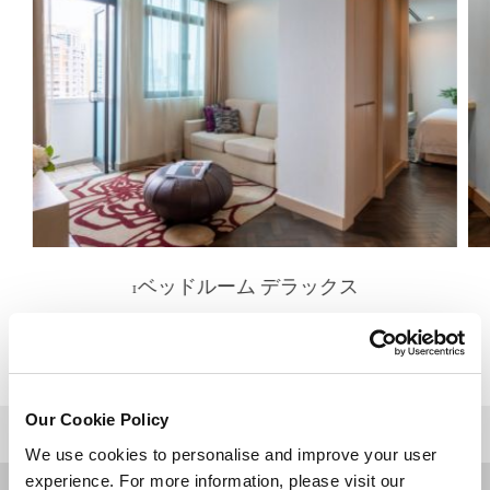
1ベッドルーム デラックス
詳細を見る
Our Cookie Policy
トップに戻る
We use cookies to personalise and improve your user
experience. For more information, please visit our