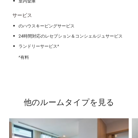
室内金庫
サービス
のハウスキーピングサービス
24時間対応のレセプション＆コンシェルジュサービス
ランドリーサービス^
^有料
他のルームタイプを見る