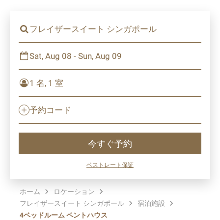
フレイザースイート シンガポール
Sat, Aug 08 - Sun, Aug 09
1 名, 1 室
予約コード
今すぐ予約
ベストレート保証
ホーム
ロケーション
フレイザースイート シンガポール
宿泊施設
4ベッドルーム ペントハウス