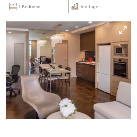
1 Bedroom
Vantage