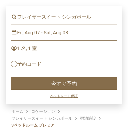
フレイザースイート シンガポール
Fri, Aug 07 - Sat, Aug 08
1 名, 1 室
予約コード
今すぐ予約
ベストレート保証
ホーム
ロケーション
フレイザースイート シンガポール
宿泊施設
3ベッドルーム プレミア