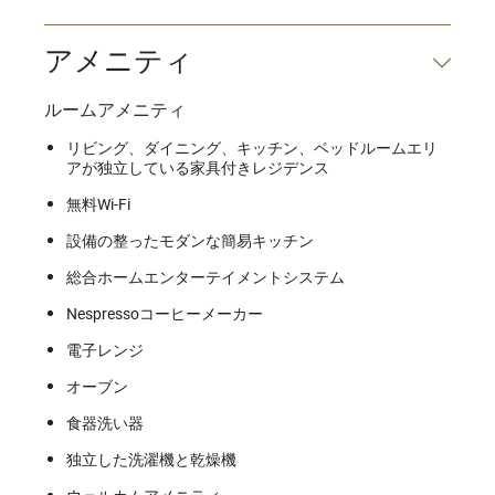
アメニティ
ルームアメニティ
リビング、ダイニング、キッチン、ベッドルームエリ
アが独立している家具付きレジデンス
無料Wi-Fi
設備の整ったモダンな簡易キッチン
総合ホームエンターテイメントシステム
Nespressoコーヒーメーカー
電子レンジ
オーブン
食器洗い器
独立した洗濯機と乾燥機