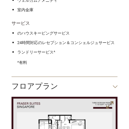
ウェルカムアメニティ
室内金庫
サービス
のハウスキーピングサービス
24時間対応のレセプション＆コンシェルジュサービス
ランドリーサービス^
^有料
フロアプラン