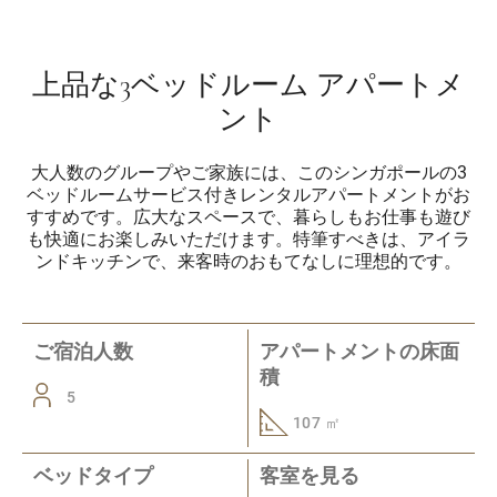
上品な3ベッドルーム アパートメ
ント
大人数のグループやご家族には、このシンガポールの3
ベッドルームサービス付きレンタルアパートメントがお
すすめです。広大なスペースで、暮らしもお仕事も遊び
も快適にお楽しみいただけます。特筆すべきは、アイラ
ンドキッチンで、来客時のおもてなしに理想的です。
ご宿泊人数
アパートメントの床面
積
5
107 ㎡
ベッドタイプ
客室を見る