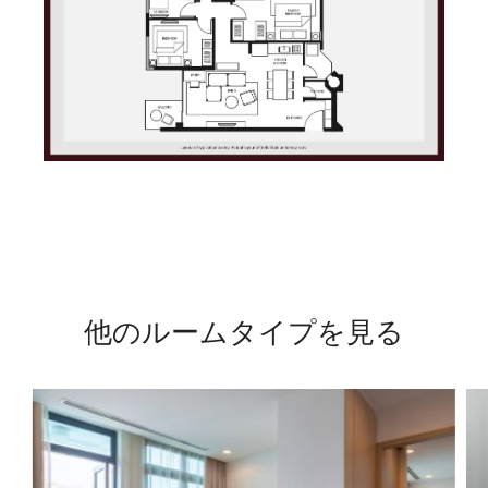
他のルームタイプを見る