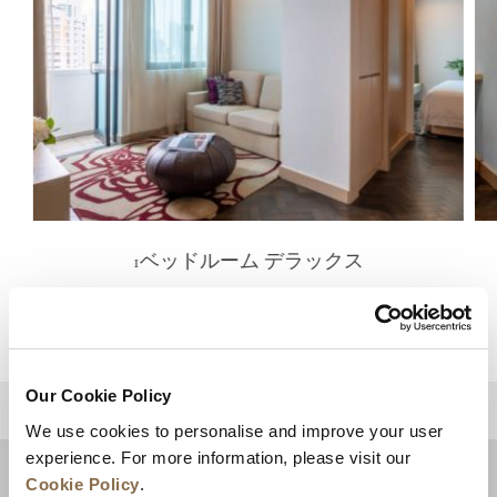
1ベッドルーム デラックス
詳細を見る
Our Cookie Policy
トップに戻る
We use cookies to personalise and improve your user
experience. For more information, please visit our
Cookie Policy
.