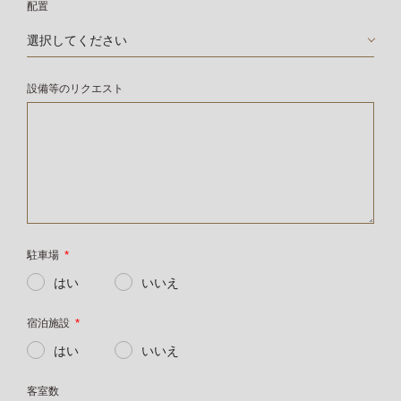
配置
設備等のリクエスト
駐車場
*
はい
いいえ
宿泊施設
*
はい
いいえ
客室数