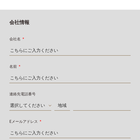
会社情報
会社名
*
名前
*
連絡先電話番号
選択してください
Eメールアドレス
*