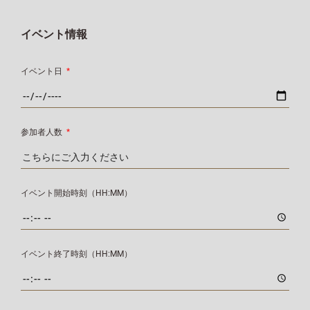
イベント情報
イベント日
*
参加者人数
*
イベント開始時刻（HH:MM）
イベント終了時刻（HH:MM）