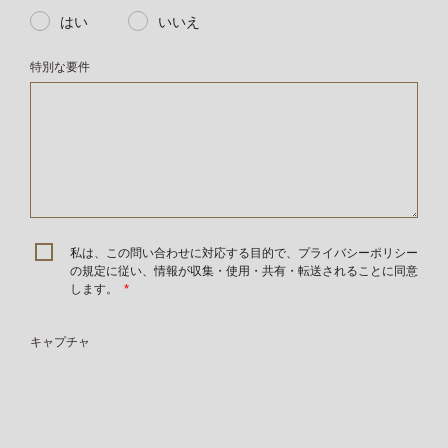
はい
いいえ
特別な要件
私は、この問い合わせに対応する目的で、プライバシーポリシー
の規定に従い、情報が収集・使用・共有・転送されることに同意
します。
*
キャプチャ