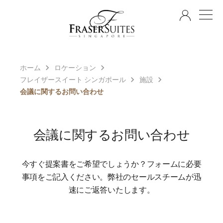
JA
ホーム
ロケーション
フレイザースイート シンガポール
施設
会議に関するお問い合わせ
会議に関するお問い合わせ
今すぐ提案書をご希望でしょうか？フォームに必要
事項をご記入ください。弊社のセールスチームが迅
速にご返答いたします。