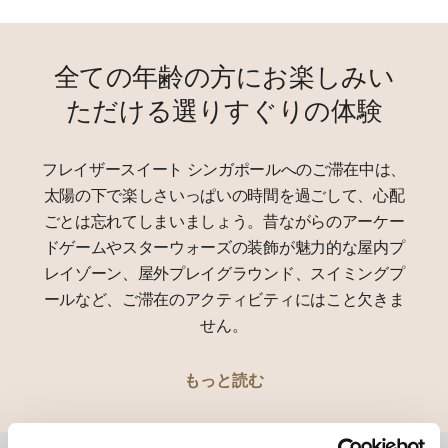
全ての年齢の方にお楽しみい
ただける選りすぐりの体験
フレイザースイート シンガポールへのご滞在中は、
太陽の下で楽しさいっぱいの時間を過ごして、心配
ごとは忘れてしまいましょう。昔ながらのアーケー
ドゲームやスターウォーズの装飾が魅力的な屋内プ
レイゾーン、屋外プレイグラウンド、スイミングプ
ールなど、ご滞在のアクティビティにはこと欠きま
せん。
もっと読む