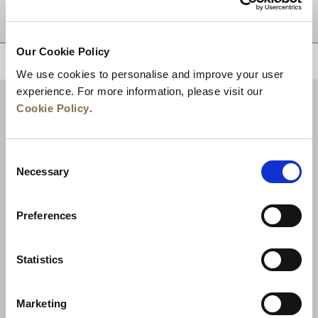
目的地
Our Cookie Policy
トップに戻る
We use cookies to personalise and improve your user
experience. For more information, please visit our
Cookie Policy
.
Consent
Necessary
Selection
Preferences
ニュース
事業展開
キャリア
Statistics
お問い合わせ
ベストレート保証
Marketing
プライバシーポリシー
クッキー宣言