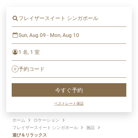
フレイザースイート シンガポール
Sun, Aug 09 - Mon, Aug 10
1 名, 1 室
予約コード
今すぐ予約
ベストレート保証
ホーム
ロケーション
フレイザースイート シンガポール
施設
遊び＆リラックス