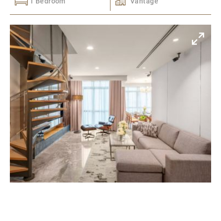
1 Bedroom
Vantage