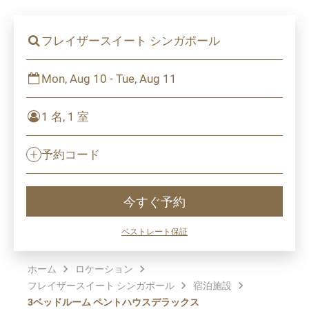
フレイザースイート シンガポール
Mon, Aug 10 - Tue, Aug 11
1 名, 1 室
予約コード
今すぐ予約
ベストレート保証
ホーム
ロケーション
フレイザースイート シンガポール
宿泊施設
3ベッドルーム ペントハウスデラックス