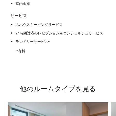
室内金庫
サービス
のハウスキーピングサービス
24時間対応のレセプション＆コンシェルジュサービス
ランドリーサービス^
^有料
他のルームタイプを見る