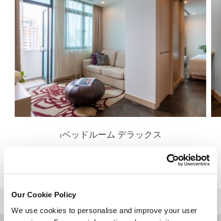
1ベッドルーム デラックス
詳細を見る
Our Cookie Policy
トップに戻る
We use cookies to personalise and improve your user