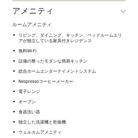
アメニティ
ルームアメニティ
リビング、ダイニング、キッチン、ベッドルームエリ
アが独立している家具付きレジデンス
無料Wi-Fi
設備の整ったモダンな簡易キッチン
総合ホームエンターテイメントシステム
Nespressoコーヒーメーカー
電子レンジ
オーブン
食器洗い器
独立した洗濯機と乾燥機
ウェルカムアメニティ