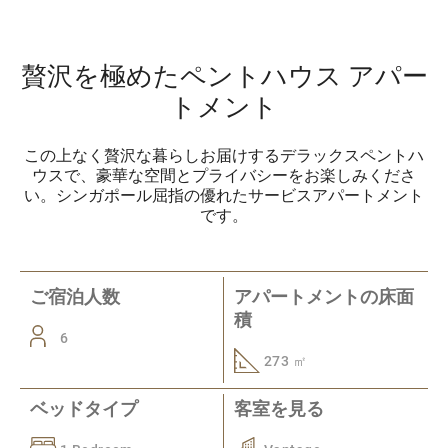
贅沢を極めたペントハウス アパー
トメント
この上なく贅沢な暮らしお届けするデラックスペントハ
ウスで、豪華な空間とプライバシーをお楽しみくださ
い。シンガポール屈指の優れたサービスアパートメント
です。
ご宿泊人数
アパートメントの床面
積
6
273 ㎡
ベッドタイプ
客室を見る