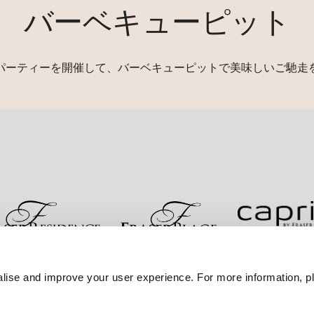
バーベキューピット
パーティーを開催して、バーベキューピットで美味しいご馳走
お問い合わせ
ベストレート保証
プライバシーポリシ
lise and improve your user experience. For more information, pl
サイトマップへ進む