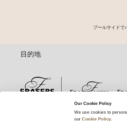
プールサイドで
目的地
Our Cookie Policy
ニュース
事業展開
キャリア
We use cookies to persona
our
Cookie Policy
.