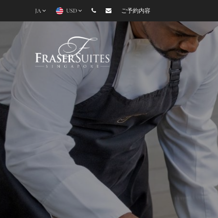
JA
USD
ご予約内容