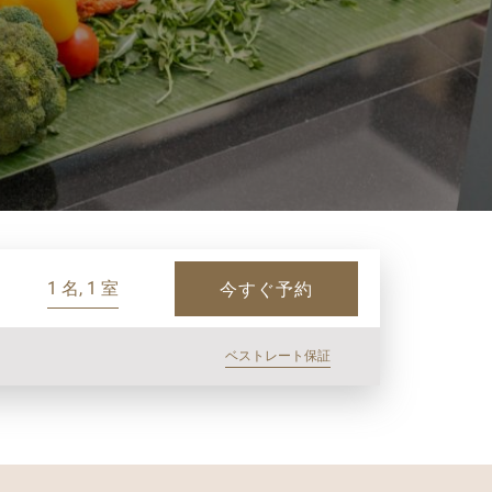
1 名, 1 室
今すぐ予約
ベストレート保証