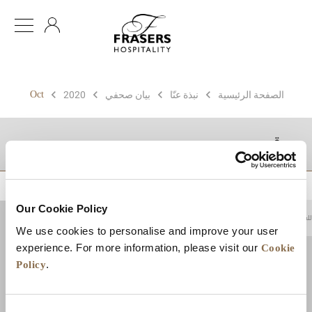
AR
Oct
الصفحة الرئيسية
نبذة عنّا
بيان صحفي
2020
موقع
Our Cookie Policy
للعودة إلى أعلى
We use cookies to personalise and improve your user
Cookie
experience. For more information, please visit our
Policy
.