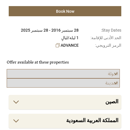
Book Now
Stay Dates:
28 سبتمبر 2016 - 28 سبتمبر 2025
الحد الأدنى للإقامة:
1 ليلة/ليالٍ
الرمز الترويجي:
ADVANCE
Offer available at these properties
الصين
المملكة العربية السعودية