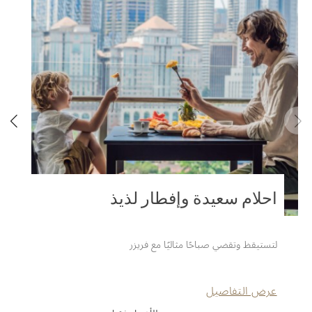
أحلام سعيدة وإفطار لذيذ
لتستيقظ وتقضي صباحًا مثاليًا مع فريزر
عرض التفاصيل