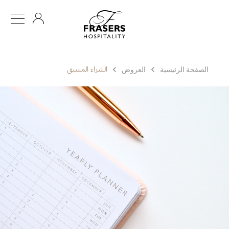
AR
الشراء المسبق
الصفحة الرئيسية
العروض