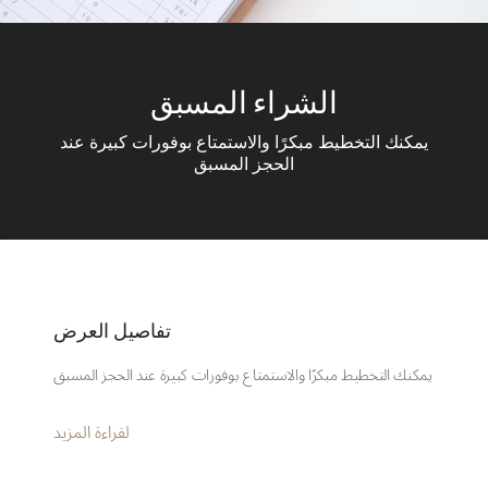
الشراء المسبق
يمكنك التخطيط مبكرًا والاستمتاع بوفورات كبيرة عند
الحجز المسبق
تفاصيل العرض
يمكنك التخطيط مبكرًا والاستمتاع بوفورات كبيرة عند الحجز المسبق
لقراءة المزيد