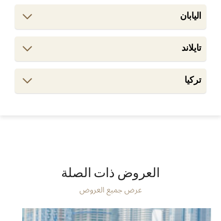
اليابان
تايلاند
تركيا
العروض ذات الصلة
عرض جميع العروض