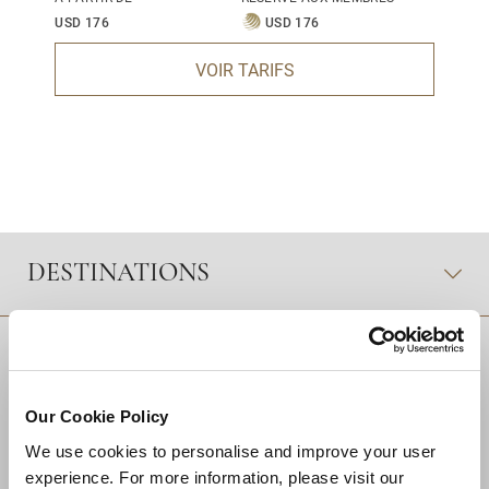
USD 176
USD 176
VOIR TARIFS
DESTINATIONS
Our Cookie Policy
We use cookies to personalise and improve your user
experience. For more information, please visit our