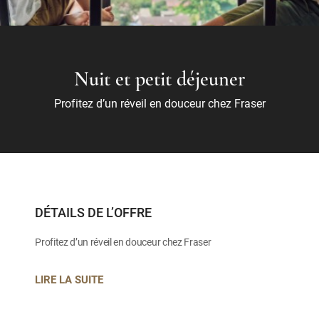
Nuit et petit déjeuner
Profitez d’un réveil en douceur chez Fraser
DÉTAILS DE L’OFFRE
Profitez d’un réveil en douceur chez Fraser
LIRE LA SUITE