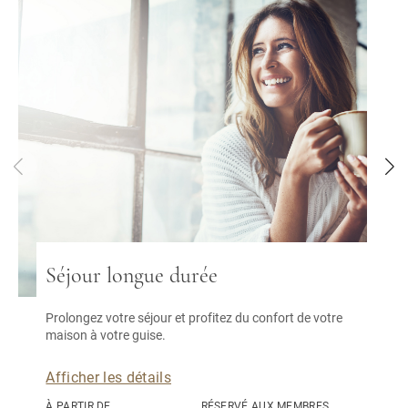
Séjour longue durée
Prolongez votre séjour et profitez du confort de votre
maison à votre guise.
Afficher les détails
À PARTIR DE
RÉSERVÉ AUX MEMBRES