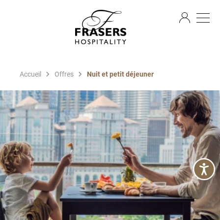
FR
Accueil
Offres
Nuit et petit déjeuner