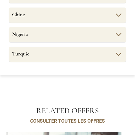
Chine
Nigeria
Turquie
RELATED OFFERS
CONSULTER TOUTES LES OFFRES