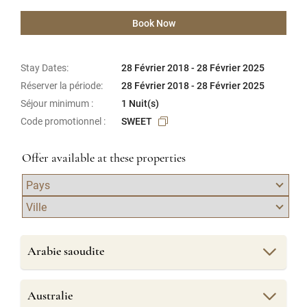
Book Now
Stay Dates:
28 Février 2018 - 28 Février 2025
Réserver la période:
28 Février 2018 - 28 Février 2025
Séjour minimum :
1 Nuit(s)
Code promotionnel :
SWEET
Offer available at these properties
Arabie saoudite
Australie