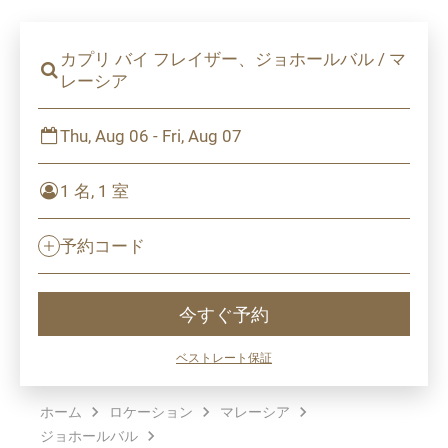
カプリ バイ フレイザー、ジョホールバル / マ
レーシア
Thu, Aug 06 - Fri, Aug 07
1 名, 1 室
予約コード
今すぐ予約
ベストレート保証
ホーム
ロケーション
マレーシア
ジョホールバル