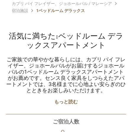
カプリ バイ フレイザー、ジョホールバル / マレーシア
宿泊施設
1ベッドルーム デラックス
活気に満ちた1ベッドルーム デラ
ックスアパートメント
ご家族での華やかな暮らしには、カプリ バイ フレ
イザー、ジョホールバルがお届けするジョホール
バルの1ベッドルーム デラックスアパートメント
がお薦めです。センス良く家具をしつらえたアパ
ートメントでは、3名様までに心地よい安らぎのひ
とときをお楽しみいただけます。
もっと読む
ご宿泊人数