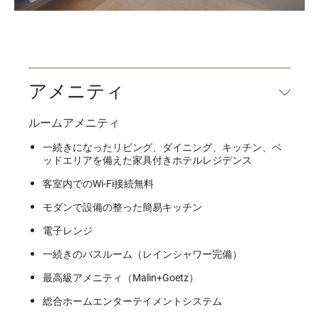
アメニティ
ルームアメニティ
一続きになったリビング、ダイニング、キッチン、ベ
ッドエリアを備えた家具付きホテルレジデンス
客室内でのWi-Fi接続無料
モダンで設備の整った簡易キッチン
電子レンジ
一続きのバスルーム（レインシャワー完備）
最高級アメニティ（Malin+Goetz）
総合ホームエンターテイメントシステム