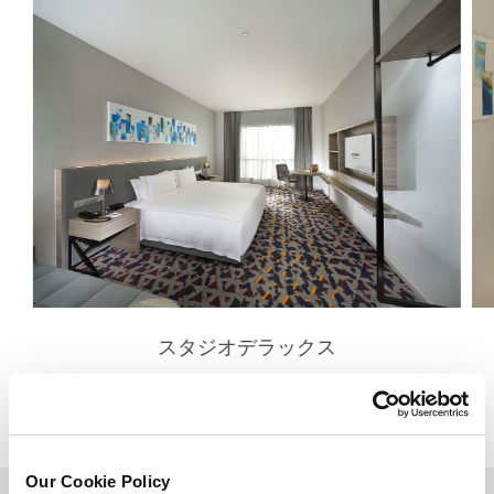
スタジオデラックス
詳細を見る
Our Cookie Policy