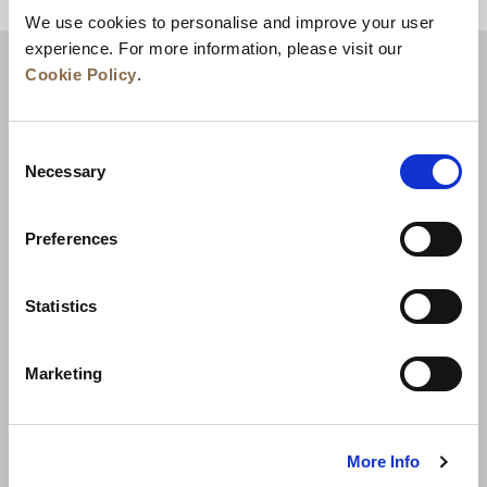
トップに戻る
We use cookies to personalise and improve your user
experience. For more information, please visit our
Cookie Policy
.
Consent
Necessary
Selection
Preferences
ニュース
事業展開
キャリア
Statistics
お問い合わせ
ベストレート保証
Marketing
プライバシーポリシー
クッキー宣言
ご利用規約
サイトマップへ進む
More Info