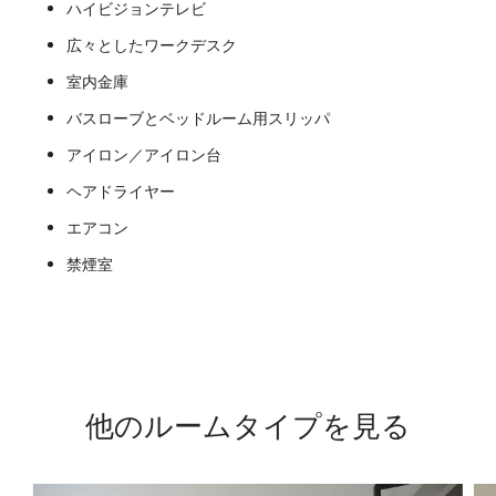
ハイビジョンテレビ
広々としたワークデスク
室内金庫
バスローブとベッドルーム用スリッパ
アイロン／アイロン台
ヘアドライヤー
エアコン
禁煙室
他のルームタイプを見る