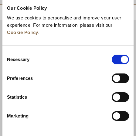
Our Cookie Policy
トップに戻る
We use cookies to personalise and improve your user
experience. For more information, please visit our
Cookie Policy
.
Consent
Necessary
Selection
Preferences
ニュース
事業展開
キャリア
Statistics
お問い合わせ
ベストレート保証
Marketing
プライバシーポリシー
クッキー宣言
ご利用規約
サイトマップへ進む