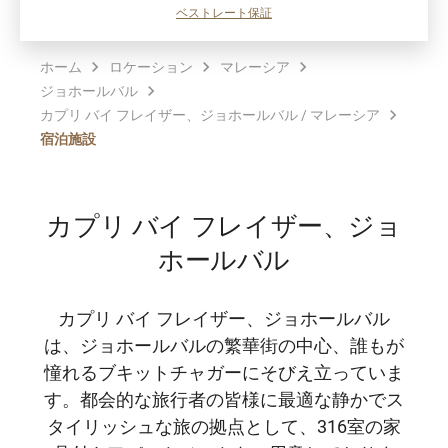
ベストレート保証
ホーム
ロケーション
マレーシア
ジョホールバル
カプリ バイ フレイザー、ジョホールバル / マレーシア
宿泊施設
カプリ バイ フレイザー、ジョ
ホールバル
カプリ バイ フレイザー、ジョホールバル
は、ジョホールバルの繁華街の中心、誰もが
憧れるブキットチャガーにそびえ立っていま
す。都会的な旅行者の皆様に最適な静かでス
タイリッシュな旅の拠点として、316室の家