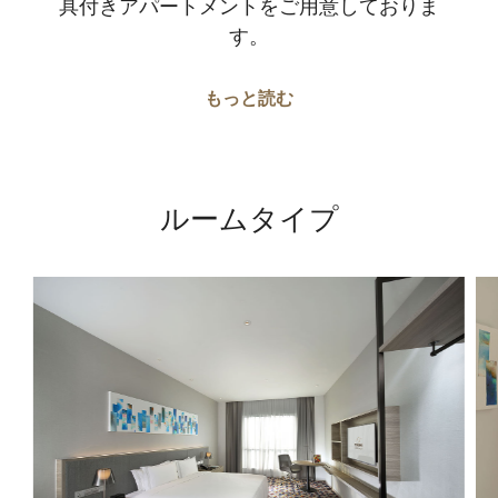
具付きアパートメントをご用意しておりま
す。
もっと読む
ルームタイプ