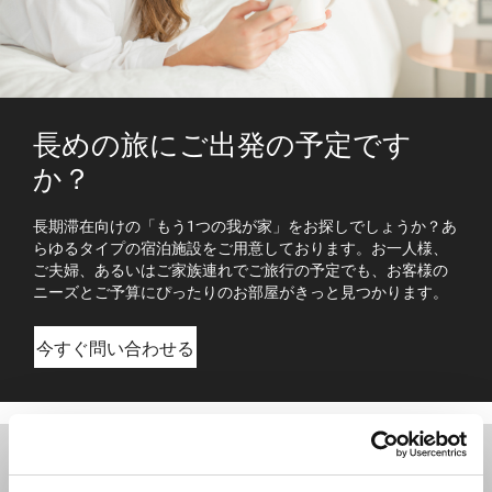
長めの旅にご出発の予定です
か？
長期滞在向けの「もう1つの我が家」をお探しでしょうか？あ
らゆるタイプの宿泊施設をご用意しております。お一人様、
ご夫婦、あるいはご家族連れでご旅行の予定でも、お客様の
ニーズとご予算にぴったりのお部屋がきっと見つかります。
今すぐ問い合わせる
目的地