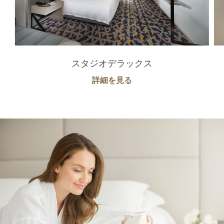
スタジオデラックス
詳細を見る