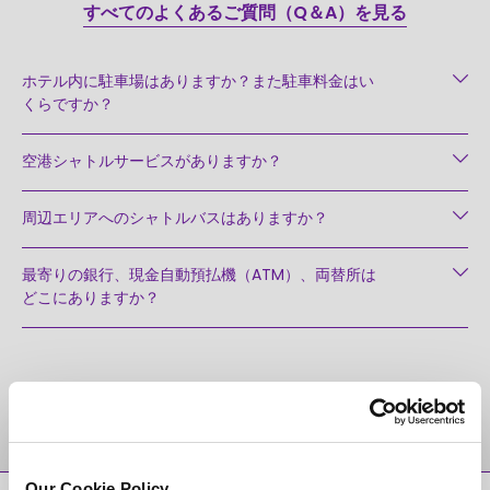
すべてのよくあるご質問（Q＆A）を見る
ホテル内に駐車場はありますか？また駐車料金はい
くらですか？
空港シャトルサービスがありますか？
周辺エリアへのシャトルバスはありますか？
最寄りの銀行、現金自動預払機（ATM）、両替所は
どこにありますか？
目的地
Our Cookie Policy