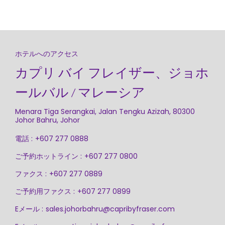
ホテルへのアクセス
カプリ バイ フレイザー、ジョホ
ールバル / マレーシア
Menara Tiga Serangkai, Jalan Tengku Azizah, 80300
Johor Bahru, Johor
電話 :
+607 277 0888
ご予約ホットライン :
+607 277 0800
ファクス :
+607 277 0889
ご予約用ファクス :
+607 277 0899
Eメール :
sales.johorbahru@capribyfraser.com