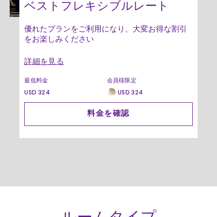
ベストフレキシブルレート
優れたプランをご利用になり、大変お得な割引
をお楽しみください
詳細を見る
最低料金
会員様限定
USD 324
USD 324
料金を確認