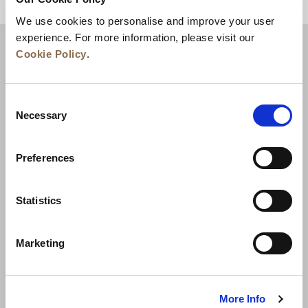
トップに戻る
We use cookies to personalise and improve your user
experience. For more information, please visit our
Cookie Policy
.
Consent
Necessary
Selection
Preferences
ニュース
事業展開
キャリア
Statistics
お問い合わせ
ベストレート保証
Marketing
プライバシーポリシー
クッキー宣言
ご利用規約
サイトマップへ進む
More Info