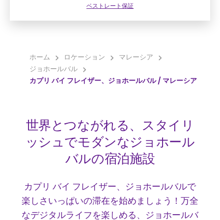
ベストレート保証
ホーム
ロケーション
マレーシア
ジョホールバル
カプリ バイ フレイザー、ジョホールバル / マレーシア
世界とつながれる、スタイリ
ッシュでモダンなジョホール
バルの宿泊施設
カプリ バイ フレイザー、ジョホールバルで
楽しさいっぱいの滞在を始めましょう！万全
なデジタルライフを楽しめる、ジョホールバ