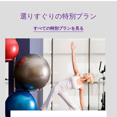
選りすぐりの特別プラン
すべての特別プランを見る