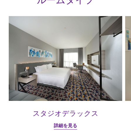
ルームタイプ
スタジオデラックス
詳細を見る