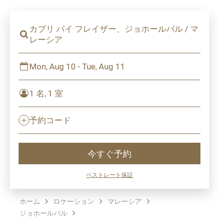
カプリ バイ フレイザー、ジョホールバル / マ
レーシア
Mon, Aug 10 - Tue, Aug 11
1 名, 1 室
予約コード
今すぐ予約
ベストレート保証
ホーム
ロケーション
マレーシア
ジョホールバル