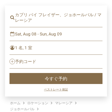
カプリ バイ フレイザー、ジョホールバル / マ
レーシア
Sat, Aug 08 - Sun, Aug 09
1 名, 1 室
予約コード
今すぐ予約
ベストレート保証
ホーム
ロケーション
マレーシア
ジョホールバル