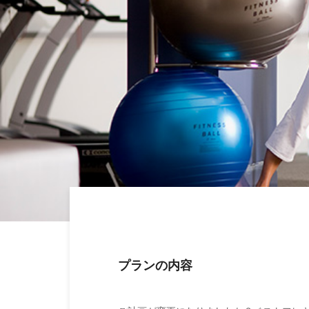
プランの内容