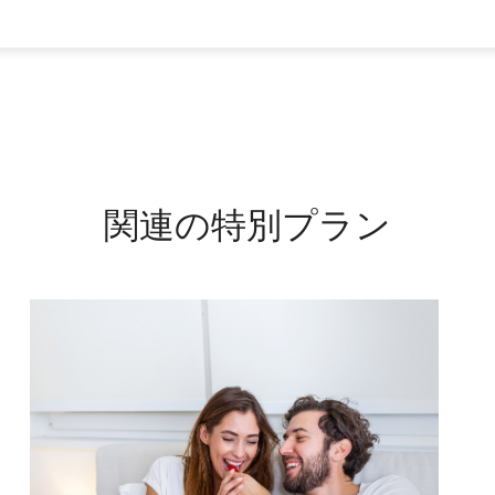
関連の特別プラン