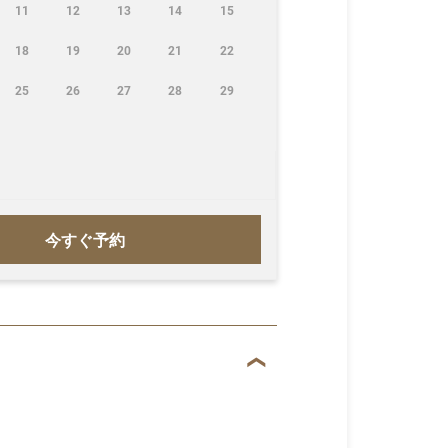
11
12
13
14
15
18
19
20
21
22
25
26
27
28
29
今すぐ予約