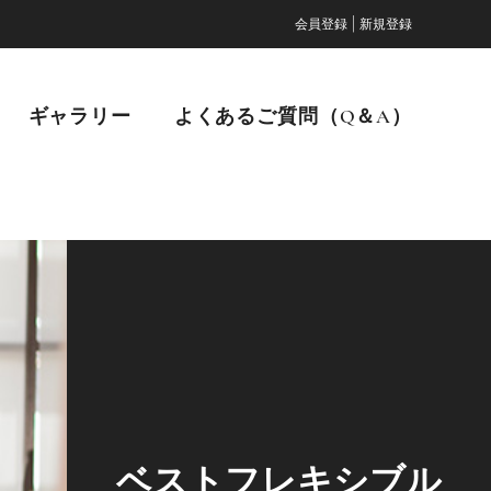
|
会員登録
新規登録
ギャラリー
よくあるご質問（Q＆A）
ベストフレキシブル