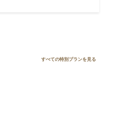
すべての特別プランを見る