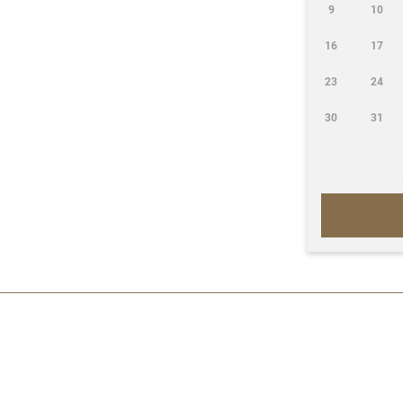
9
10
16
17
23
24
30
31