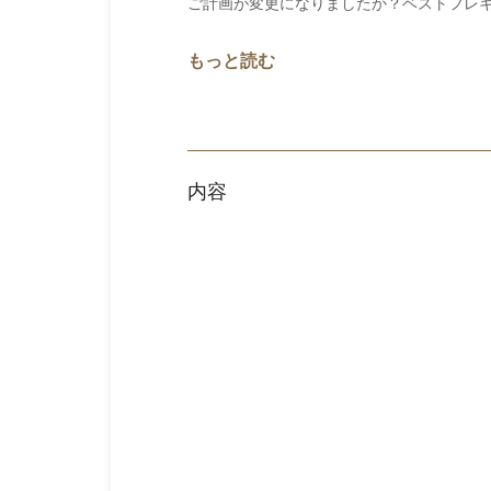
ご計画が変更になりましたか？ベストフレ
もっと読む
内容