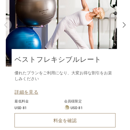
ベストフレキシブルレート
優れたプランをご利用になり、大変お得な割引をお楽
しみください
詳細を見る
最低料金
会員様限定
USD 81
USD 81
料金を確認