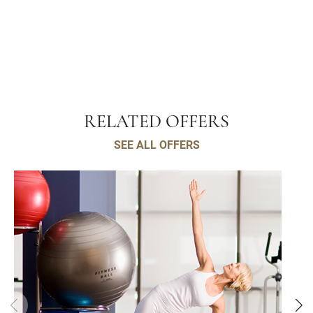
RELATED OFFERS
SEE ALL OFFERS