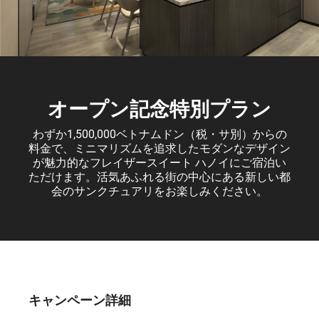
オープン記念特別プラン
わずか1,500,000ベトナムドン（税・サ別）からの
料金で、ミニマリズムを追求したモダンなデザイン
が魅力的なフレイザースイート ハノイにご宿泊い
ただけます。活気あふれる街の中心にある新しい都
会のサンクチュアリをお楽しみください。
キャンペーン詳細