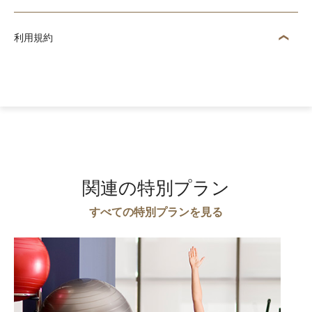
利用規約
関連の特別プラン
すべての特別プランを見る