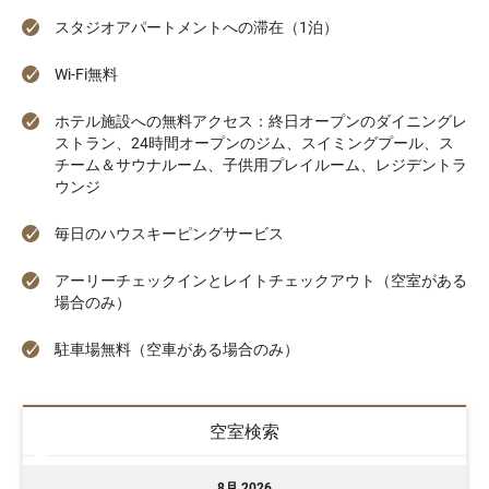
スタジオアパートメントへの滞在（1泊）
Wi-Fi無料
ホテル施設への無料アクセス：終日オープンのダイニングレ
ストラン、24時間オープンのジム、スイミングプール、ス
チーム＆サウナルーム、子供用プレイルーム、レジデントラ
ウンジ
毎日のハウスキーピングサービス
アーリーチェックインとレイトチェックアウト（空室がある
場合のみ）
駐車場無料（空車がある場合のみ）
空室検索
8月 2026