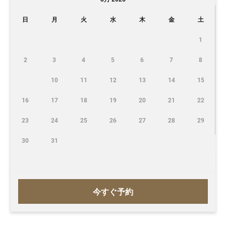
日
月
火
水
木
金
土
1
2
3
4
5
6
7
8
10
11
12
13
14
15
16
17
18
19
20
21
22
23
24
25
26
27
28
29
30
31
今すぐ予約