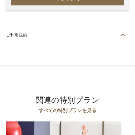
ご利用規約
関連の特別プラン
すべての特別プランを見る