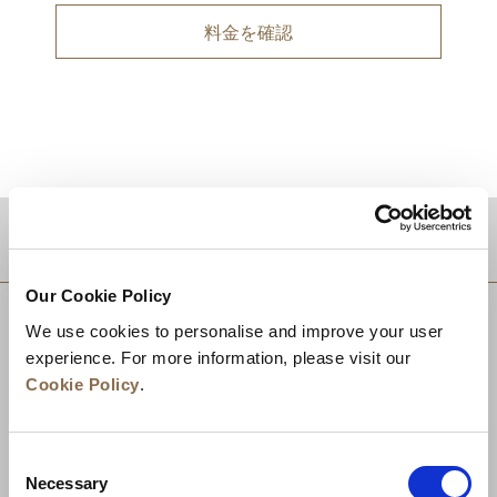
料金を確認
目的地
Our Cookie Policy
We use cookies to personalise and improve your user
experience. For more information, please visit our
Cookie Policy
.
Consent
Necessary
Selection