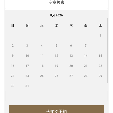
空室検索
8月 2026
日
月
火
水
木
金
土
1
2
3
4
5
6
7
9
10
11
12
13
14
15
16
17
18
19
20
21
22
23
24
25
26
27
28
29
30
31
今すぐ予約