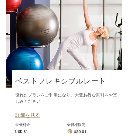
ベストフレキシブルレート
優れたプランをご利用になり、大変お得な割引をお楽
しみください
詳細を見る
最低料金
会員様限定
USD 81
USD 81