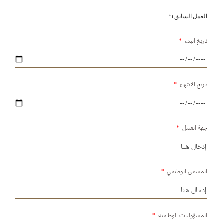
العمل السابق 1*
تاريخ البدء
*
تاريخ الانتهاء
*
جهة العمل
*
المسمى الوظيفي
*
المسؤوليات الوظيفية
*