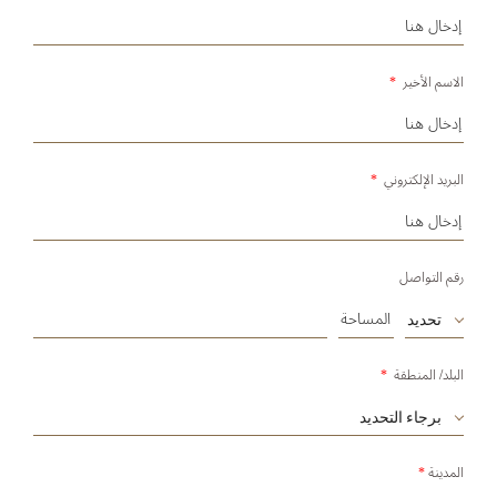
الاسم الأخير
*
البريد الإلكتروني
*
رقم التواصل
تحديد
البلد/ المنطقة
*
برجاء التحديد
المدينة
*