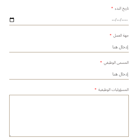
تاريخ البدء
*
جهة العمل
*
المسمى الوظيفي
*
المسؤوليات الوظيفية
*