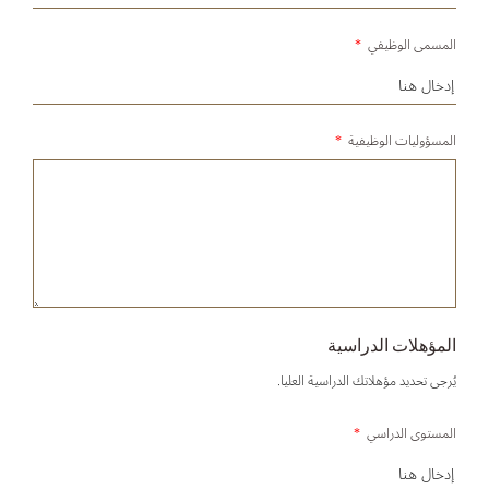
المسمى الوظيفي
*
المسؤوليات الوظيفية
*
المؤهلات الدراسية
يُرجى تحديد مؤهلاتك الدراسية العليا.
المستوى الدراسي
*