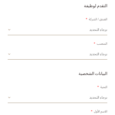
التقدم لوظيفة
الفندق / الشركة
*
المنصب
*
البيانات الشخصية
التحية
*
الاسم الأول
*