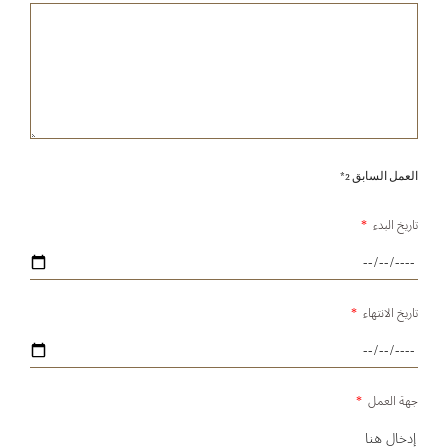
العمل السابق 2*
تاريخ البدء
*
تاريخ الانتهاء
*
جهة العمل
*