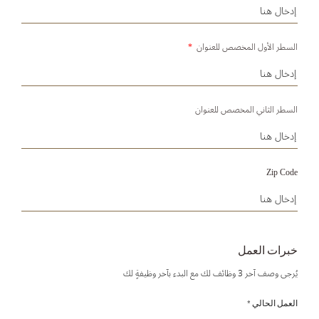
السطر الأول المخصص للعنوان
*
السطر الثاني المخصص للعنوان
Zip Code
خبرات العمل
يُرجى وصف آخر 3 وظائف لك مع البدء بآخر وظيفةٍ لك
العمل الحالي *