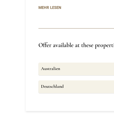
MEHR LESEN
Offer available at these propert
Australien
Deutschland