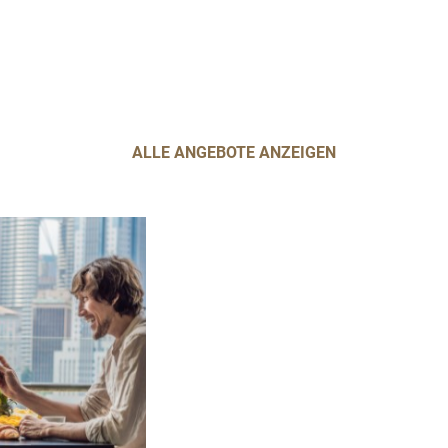
ALLE ANGEBOTE ANZEIGEN