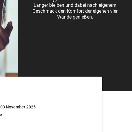
Länger bleiben und dabei nach eigenem
Geschmack den Komfort der eigenen vier
Wände genießen.
 - 03 November 2025
te