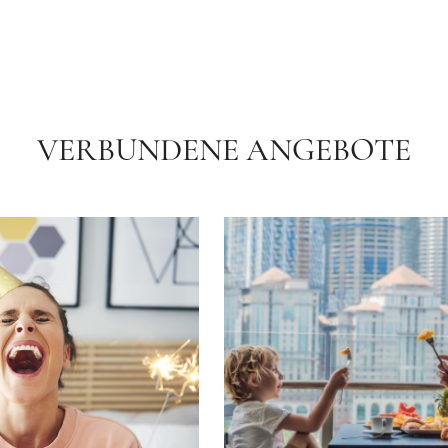
VERBUNDENE ANGEBOTE