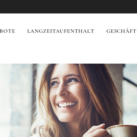
BOTE
LANGZEITAUFENTHALT
GESCHÄFT