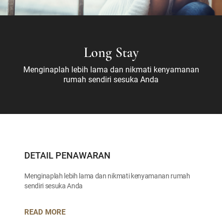
Long Stay
Menginaplah lebih lama dan nikmati kenyamanan
rumah sendiri sesuka Anda
DETAIL PENAWARAN
Menginaplah lebih lama dan nikmati kenyamanan rumah
sendiri sesuka Anda
READ MORE