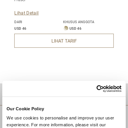
Lihat Detail
DARI
KHUSUS ANGGOTA
USD 46
USD 46
LIHAT TARIF
TUJUAN
Our Cookie Policy
We use cookies to personalise and improve your user
experience. For more information, please visit our