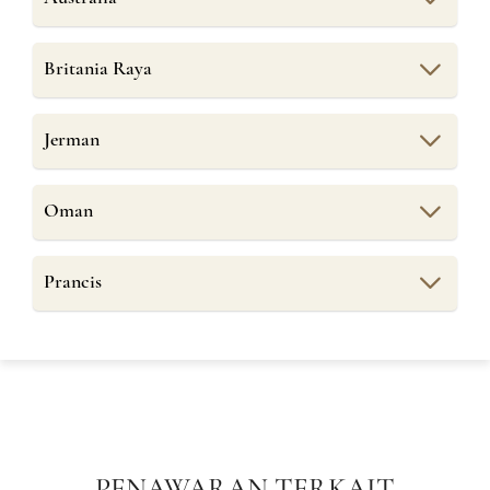
Britania Raya
Jerman
Oman
Prancis