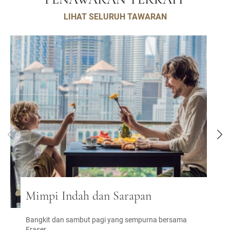
PENAWARAN TERKAIT
LIHAT SELURUH TAWARAN
Mimpi Indah dan Sarapan
Bangkit dan sambut pagi yang sempurna bersama
Fraser